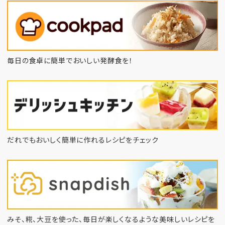
毎日の食卓に簡単でおいしい発酵食を！
だれでもおいしく簡単に作れるレシピをチェック
みそ、糀、大豆を使った、毎日が楽しくなるような
美味しいレシピを