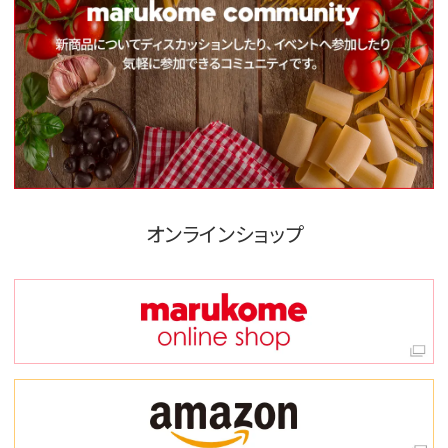
オンラインショップ