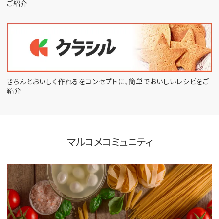
ご紹介
きちんとおいしく作れるをコンセプトに、
簡単でおいしいレシピをご
紹介
マルコメコミュニティ