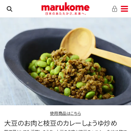
使用商品はこちら
大豆のお肉と枝豆のカレーしょうゆ炒め