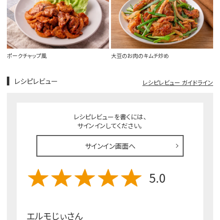
ポークチャップ風
大豆のお肉のキムチ炒め
レシピレビュー
レシピレビュー ガイドライン
レシピレビューを書くには、
サインインしてください。
サインイン画面へ
5.0
エルモじぃさん