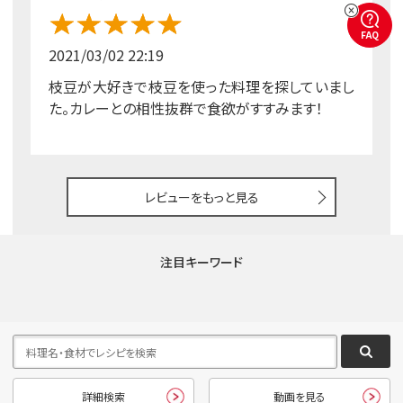
FAQ
2021/03/02 22:19
枝豆が大好きで枝豆を使った料理を探していまし
た。カレーとの相性抜群で食欲がすすみます！
レビューをもっと見る
注目キーワード
詳細検索
動画を見る