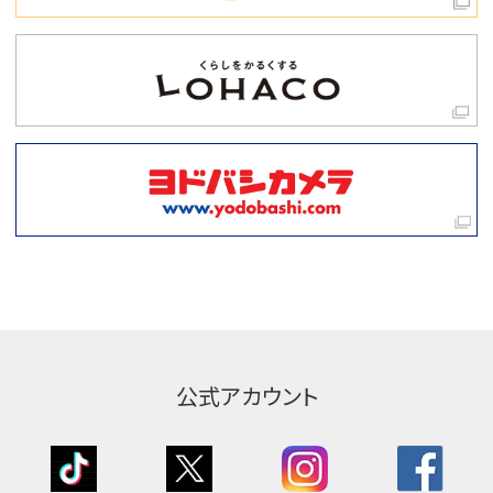
公式アカウント