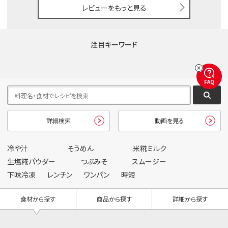
レビューをもっと見る
注目キーワード
FAQ
詳細検索
動画を見る
冷や汁
そうめん
米糀ミルク
生塩糀パウダー
つぶみそ
スムージー
下味冷凍
レンチン
ワンパン
時短
食材から探す
商品から探す
詳細から探す