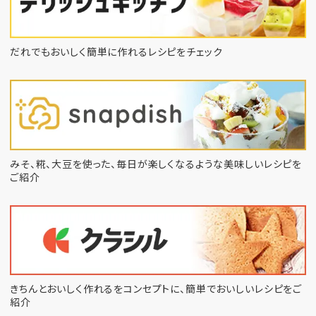
だれでもおいしく簡単に作れるレシピをチェック
みそ、糀、大豆を使った、毎日が楽しくなるような
美味しいレシピを
ご紹介
きちんとおいしく作れるをコンセプトに、
簡単でおいしいレシピをご
紹介