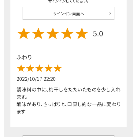
サインインしてください。
サインイン画面へ
5.0
ふわり
2022/10/17 22:20
調味料の中に、梅干しをたたいたものを少し入れ
ます。
酸味があり、さっぱりと、口直し的な一品に変わり
ます