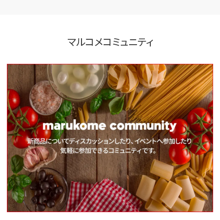
マルコメコミュニティ