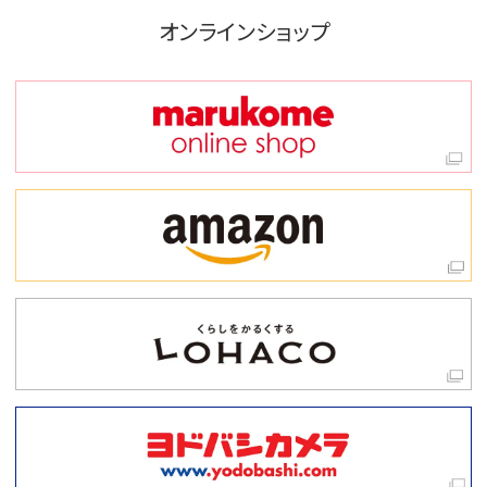
オンラインショップ