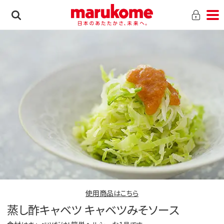
使用商品はこちら
蒸し酢キャベツ キャベツみそソース