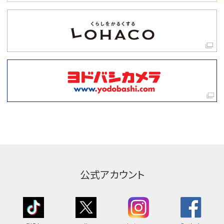
公式アカウント