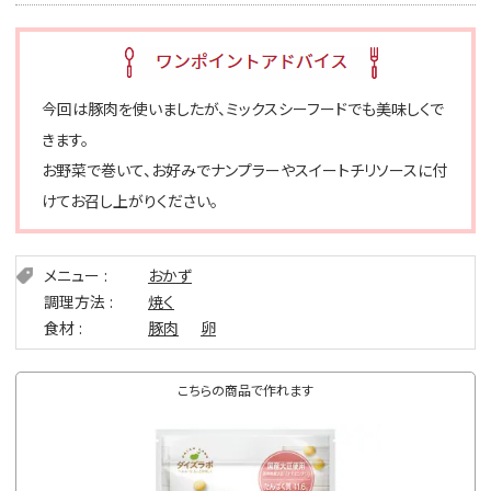
今回は豚肉を使いましたが、ミックスシーフードでも美味しくで
きます。
お野菜で巻いて、お好みでナンプラーやスイートチリソースに付
けてお召し上がりください。
メニュー
おかず
調理方法
焼く
食材
豚肉
卵
こちらの商品で作れます