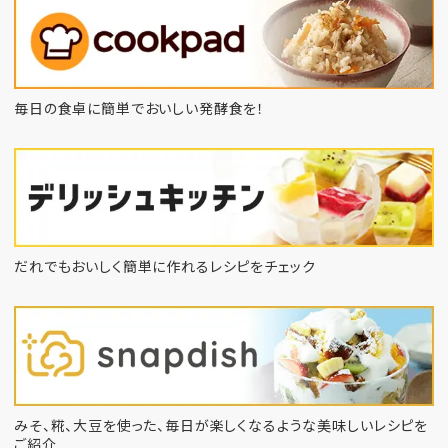
毎日の食卓に簡単でおいしい発酵食を！
だれでもおいしく簡単に作れるレシピをチェック
みそ、糀、大豆を使った、毎日が楽しくなるような
美味しいレシピを
ご紹介