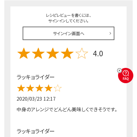
レシピレビューを書くには、
サインインしてください。
サインイン画面へ
4.0
ラッキョライダー
FAQ
2020/03/23 12:17
中身のアレンジでどんどん美味しくできそうです。
ラッキョライダー