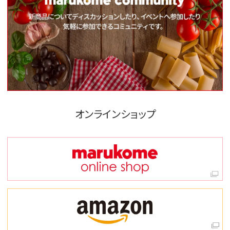
オンラインショップ