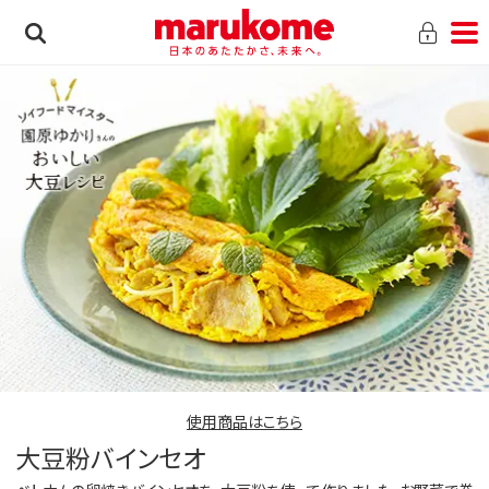
使用商品はこちら
大豆粉バインセオ