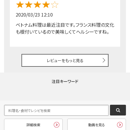
2020/03/23 12:10
ベトナム料理は最近注目です。フランス料理の文化
も根付いているので美味しくてヘルシーですね。
レビューをもっと見る
注目キーワード
詳細検索
動画を見る