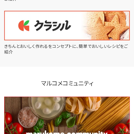
きちんとおいしく作れるをコンセプトに、
簡単でおいしいレシピをご
紹介
マルコメコミュニティ