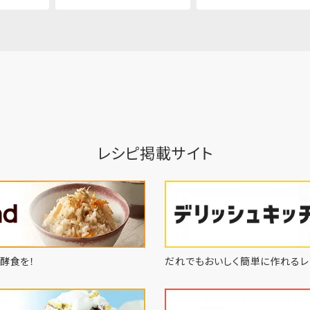
レシピ掲載サイト
酵食を！
だれでもおいしく簡単に作れるレ