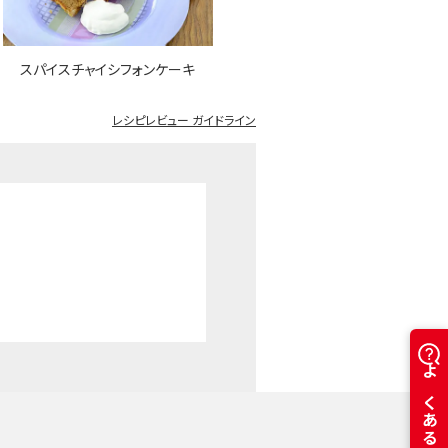
スパイスチャイシフォンケーキ
レシピレビュー ガイドライン