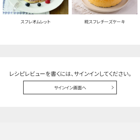
スフレオムレット
糀スフレチーズケーキ
レシピレビューを書くには、
サインインしてください。
サインイン画面へ