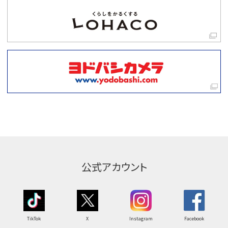
公式アカウント
TikTok
X
Instagram
Facebook