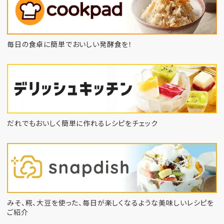
毎日の食卓に簡単でおいしい発酵食を！
だれでもおいしく簡単に作れるレシピをチェック
みそ、糀、大豆を使った、毎日が楽しくなるような
美味しいレシピを
ご紹介