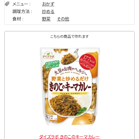
メニュー
おかず
調理方法
炒める
食材
野菜
その他
こちらの商品で作れます
ダイズラボ きのこのキーマカレー