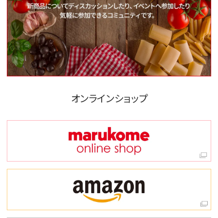
オンラインショップ