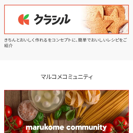
きちんとおいしく作れるをコンセプトに、
簡単でおいしいレシピをご
紹介
マルコメコミュニティ