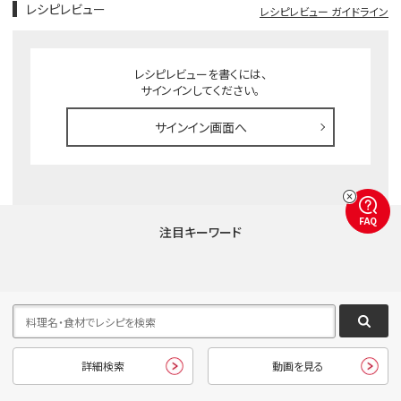
レシピレビュー
レシピレビュー ガイドライン
レシピレビューを書くには、
サインインしてください。
サインイン画面へ
FAQ
注目キーワード
詳細検索
動画を見る