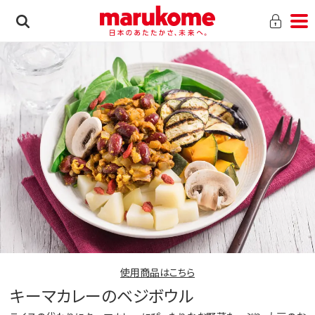
使用商品はこちら
キーマカレーのベジボウル