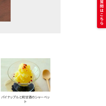
よくある質問はこちら
パイナップルと糀甘酒のシャーベッ
ト