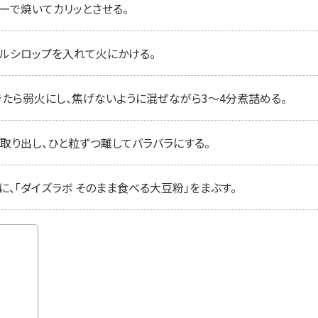
ーで焼いてカリッとさせる。
プルシロップを入れて火にかける。
きたら弱火にし、焦げないように混ぜながら3〜4分煮詰める。
取り出し、ひと粒ずつ離してバラバラにする。
、「ダイズラボ そのまま食べる大豆粉」をまぶす。