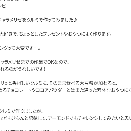
シピ
キャラメリゼをクルミで作ってみました♪
大好きで、ちょっとしたプレゼントやおやつによく作ります。
ングって大変です…。
ャラメリゼまでの作業でOKなので、
れるのがうれしいです！
リっと香ばしいクルミに、そのまま食べる大豆粉が加わると、
めるチョコレートやココアパウダーとはまた違った素朴なおやつにな
クルミで作りましたが、
どもきちんと記録して、アーモンドでもチャレンジしてみたいと思