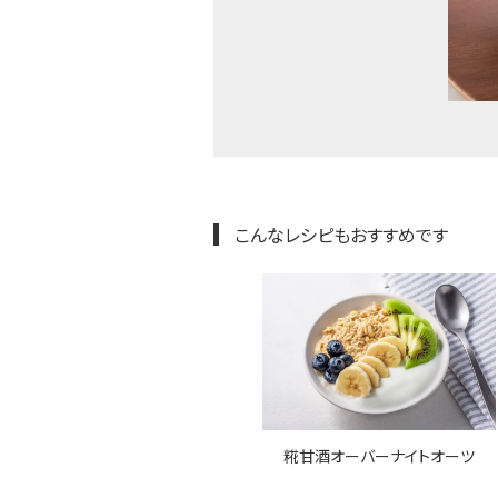
こんなレシピもおすすめです
糀甘酒オーバーナイトオーツ