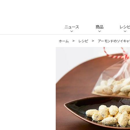
ニュース
商品
レシ
ホーム
レシピ
アーモンドのソイキャ