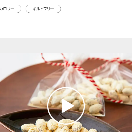
カロリー
ギルトフリー