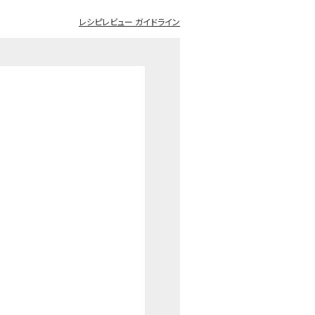
レシピレビュー ガイドライン