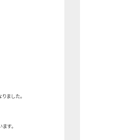
りました。
います。