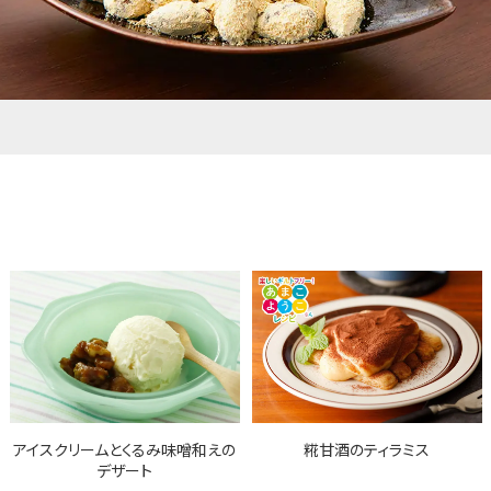
アイスクリームとくるみ味噌和えの
糀甘酒のティラミス
デザート