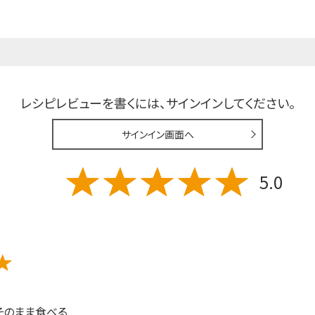
レシピレビューを書くには、
サインインしてください。
サインイン画面へ
5.0
そのまま食べる