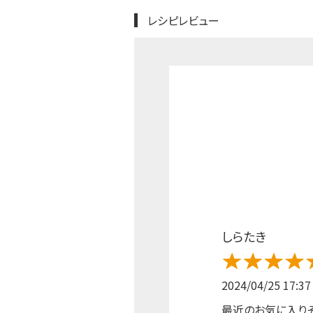
レシピレビュー
しらたき
2024/04/25 17:37
最近のお気に入り