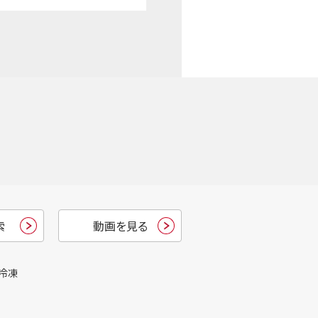
索
動画を見る
冷凍