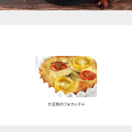
大豆粉のフォカッチャ