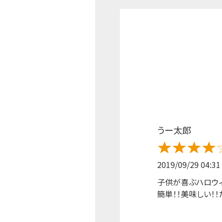
うー太郎
2019/09/29 04:31
子供が喜ぶハロウィ
簡単！！美味しい！