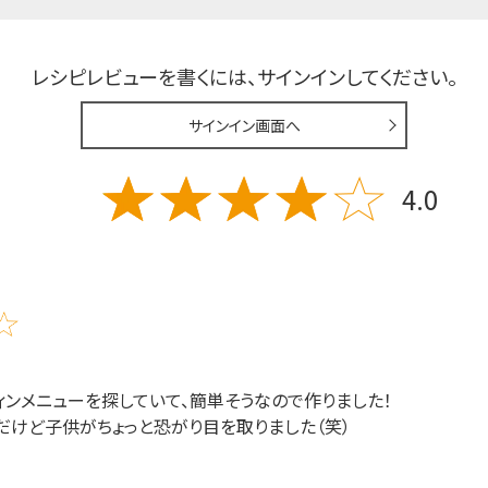
レシピレビューを書くには、
サインインしてください。
サインイン画面へ
4.0
ンメニューを探していて、簡単そうなので作りました！
！だけど子供がちょっと恐がり目を取りました（笑）