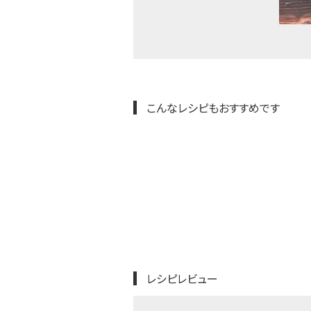
こんなレシピもおすすめです
レシピレビュー