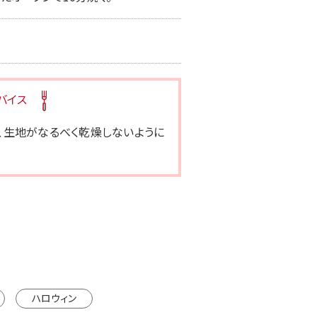
バイス
、生地がなるべく乾燥しないように
ハロウィン