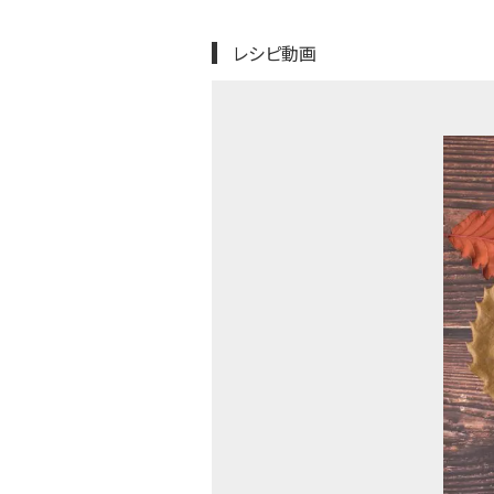
レシピ動画