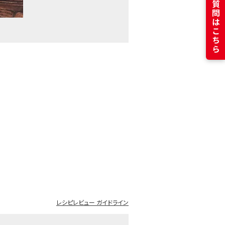
よくある質問はこちら
レシピレビュー ガイドライン