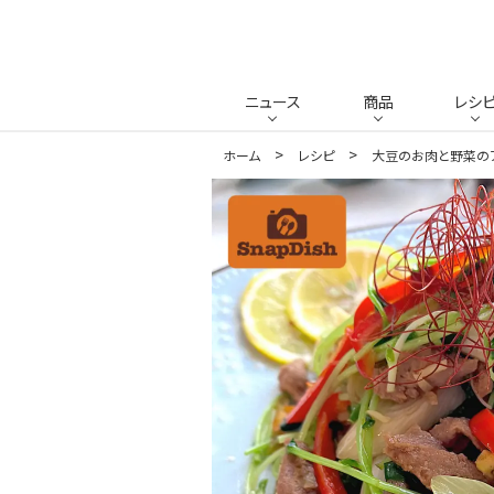
ニュース
商品
レシ
ホーム
レシピ
大豆のお肉と野菜の