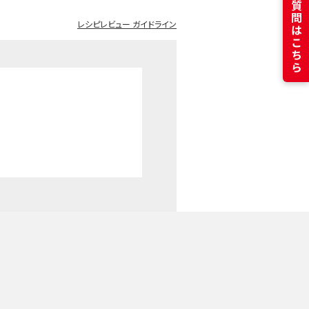
よくある質問はこちら
レシピレビュー ガイドライン