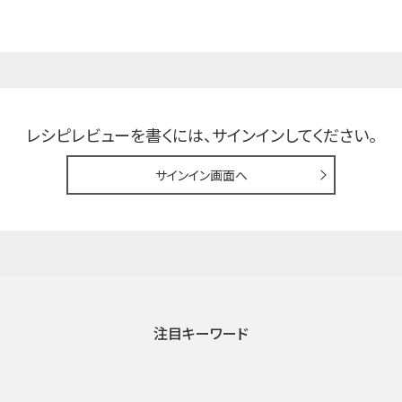
レシピレビューを書くには、
サインインしてください。
サインイン画面へ
注目キーワード