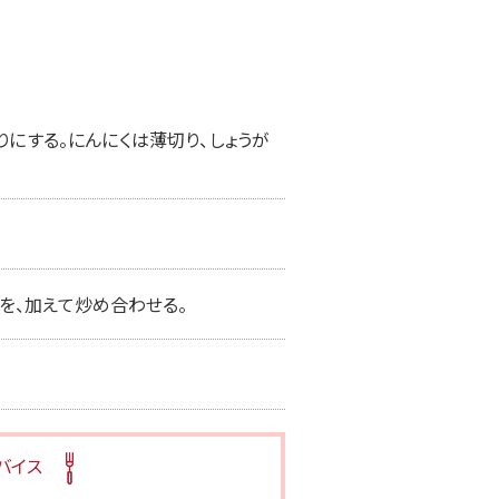
にする。にんにくは薄切り、しょうが
)を、加えて炒め合わせる。
バイス