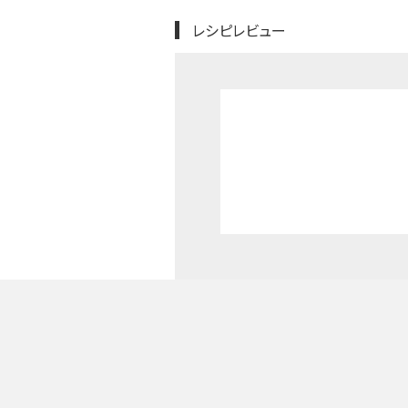
レシピレビュー