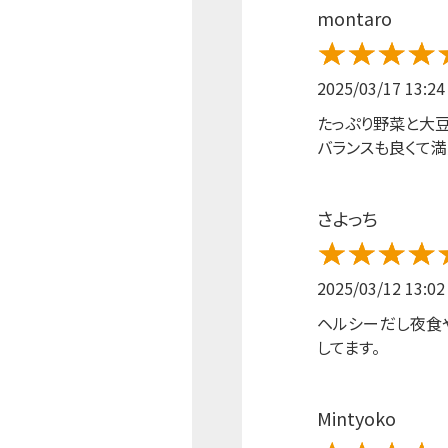
montaro
2025/03/17 13:24
たっぷり野菜と大
バランスも良くて満
さよっち
2025/03/12 13:02
ヘルシーだし夜食
してます。
Mintyoko