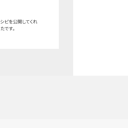
レシピを公開してくれ
たです。