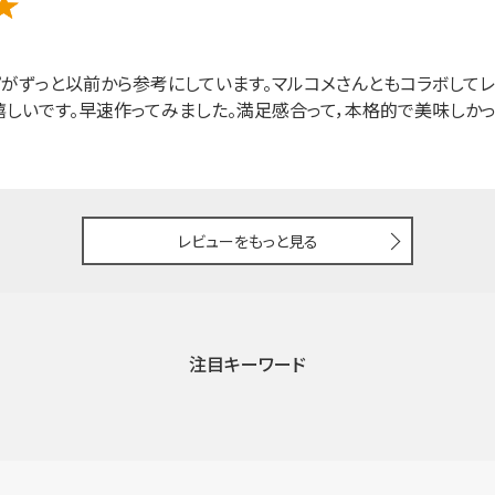
がずっと以前から参考にしています。マルコメさんともコラボして
嬉しいです。早速作ってみました。満足感合って，本格的で美味しかっ
レビューをもっと見る
注目キーワード