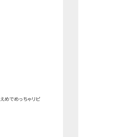
えめでめっちゃリピ