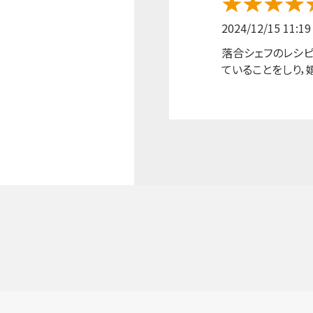
2024/12/15 11:19
落合シェフのレシピ
ていることをしり，