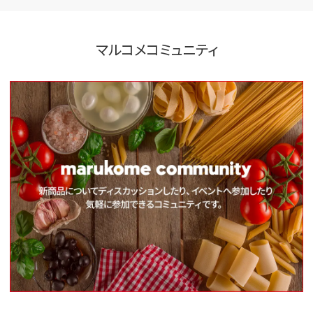
マルコメコミュニティ