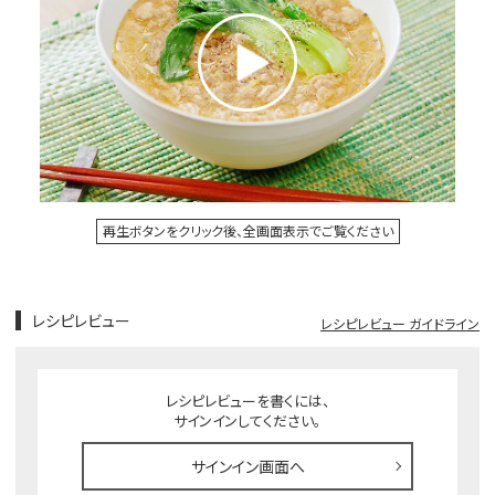
再生ボタンをクリック後、全画面表示でご覧ください
レシピレビュー
レシピレビュー ガイドライン
レシピレビューを書くには、
サインインしてください。
サインイン画面へ