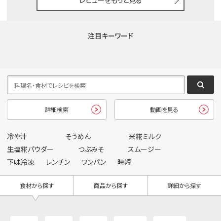
レビューをもっと見る
注目キーワード
詳細検索
動画を見る
冷や汁
そうめん
米糀ミルク
生塩糀パウダー
つぶみそ
スムージー
下味冷凍
レンチン
ワンパン
時短
食材から探す
商品から探す
詳細から探す