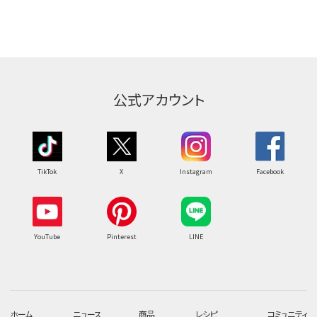
公式アカウント
TikTok
X
Instagram
Facebook
YouTube
Pinterest
LINE
ホーム
ニュース
商品
レシピ
コミュニティ