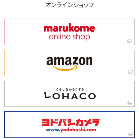
オンラインショップ