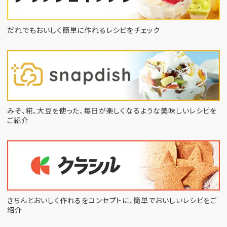
だれでもおいしく簡単に作れるレシピをチェック
みそ、糀、大豆を使った、毎日が楽しくなるような
美味しいレシピを
ご紹介
きちんとおいしく作れるをコンセプトに、
簡単でおいしいレシピをご
紹介