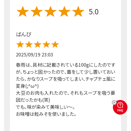
5.0
ばんび
2025/09/19 23:03
春雨は、具材に記載されている100gにしたのです
が、ちょっと固かったので、蓋をして少し置いておい
たら、かなりスープを吸ってしまい、チャプチェ風に
変身(;^ω^)
大豆のお肉も入れたので、それもスープを吸う要
因だったかも(笑)
でも、味が染みて美味しい～。
FAQ
お味噌は粒みそを使いました。