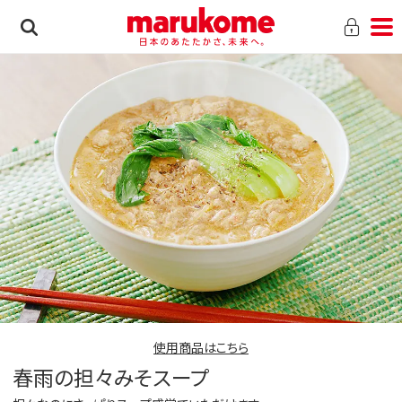
使用商品はこちら
春雨の担々みそスープ