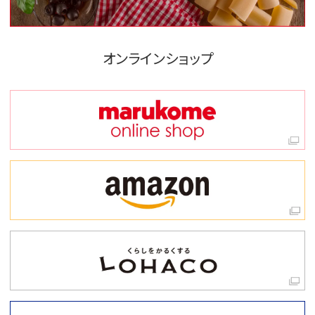
オンラインショップ