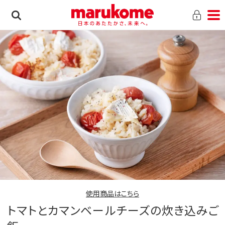
使用商品はこちら
トマトとカマンベールチーズの炊き込みご