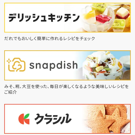
だれでもおいしく簡単に作れるレシピをチェック
みそ、糀、大豆を使った、毎日が楽しくなるような
美味しいレシピを
ご紹介