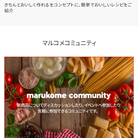
きちんとおいしく作れるをコンセプトに、
簡単でおいしいレシピをご
紹介
マルコメコミュニティ