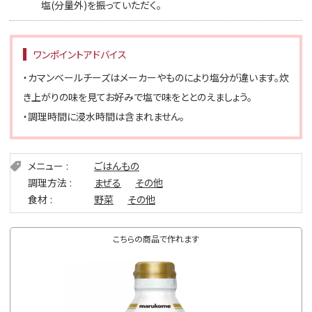
塩(分量外)を振っていただく。
ワンポイントアドバイス
・カマンベールチーズはメーカーやものにより塩分が違います。炊
き上がりの味を見てお好みで塩で味をととのえましょう。
・調理時間に浸水時間は含まれません。
メニュー
ごはんもの
調理方法
まぜる
その他
食材
野菜
その他
こちらの商品で作れます