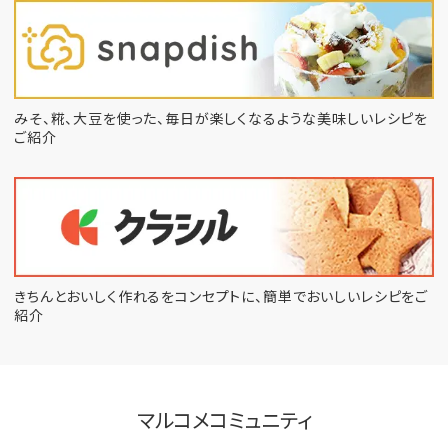
みそ、糀、大豆を使った、毎日が楽しくなるような
美味しいレシピを
ご紹介
きちんとおいしく作れるをコンセプトに、
簡単でおいしいレシピをご
紹介
マルコメコミュニティ