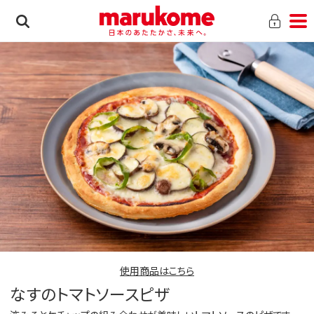
使用商品はこちら
なすのトマトソースピザ