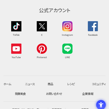
公式アカウント
TikTok
X
Instagram
Facebook
YouTube
Pinterest
LINE
ホーム
ニュース
商品
レシピ
コミュニティ
発酵美食
お問い合わせ
企業情報