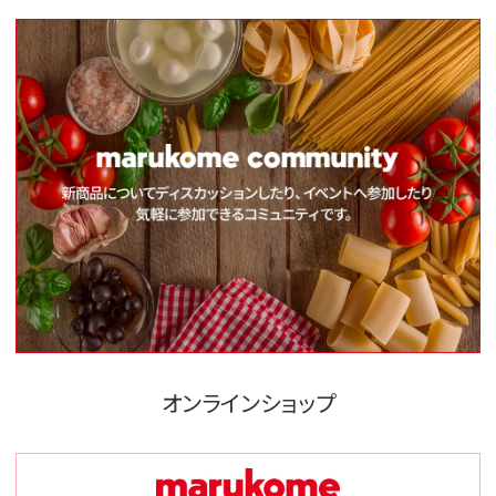
オンラインショップ