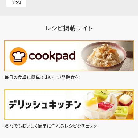
その他
レシピ掲載サイト
毎日の食卓に簡単でおいしい発酵食を！
だれでもおいしく簡単に作れるレシピをチェック