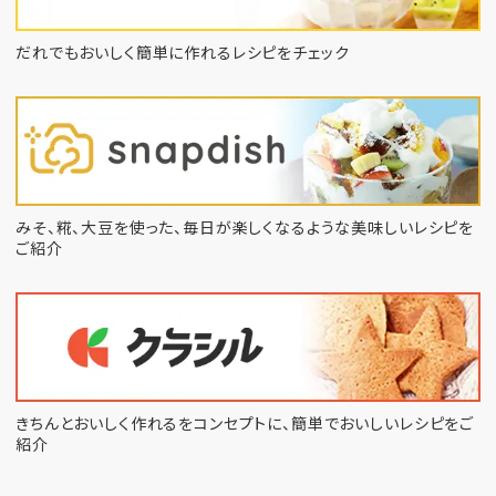
だれでもおいしく簡単に作れるレシピをチェック
みそ、糀、大豆を使った、毎日が楽しくなるような
美味しいレシピを
ご紹介
きちんとおいしく作れるをコンセプトに、
簡単でおいしいレシピをご
紹介