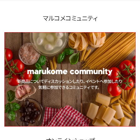
マルコメコミュニティ