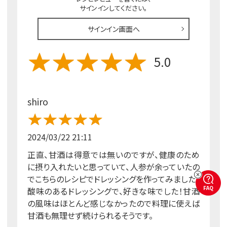
サインインしてください。
サインイン画面へ
5.0
shiro
2024/03/22 21:11
正直、甘酒は得意では無いのですが、健康のため
に摂り入れたいと思っていて、人参が余っていたの
でこちらのレシピでドレッシングを作ってみました。
FAQ
酸味のあるドレッシングで、好きな味でした！甘酒
の風味はほとんど感じなかったので料理に使えば
甘酒も無理せず続けられるそうです。