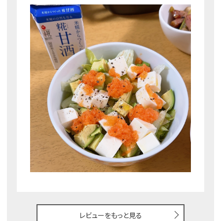
レビューをもっと見る