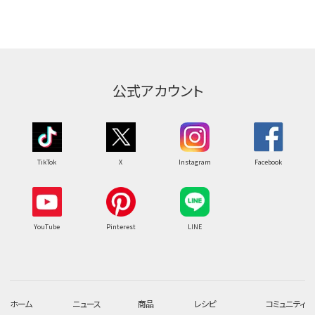
公式アカウント
TikTok
X
Instagram
Facebook
YouTube
Pinterest
LINE
ホーム
ニュース
商品
レシピ
コミュニティ