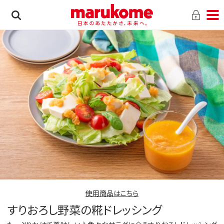
使用商品はこちら
すりおろし野菜の糀ドレッシング