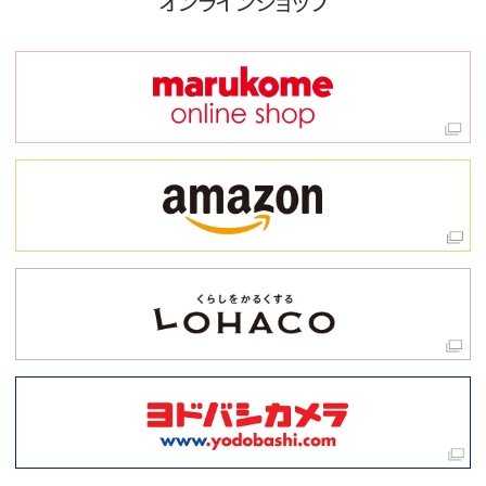
オンラインショップ