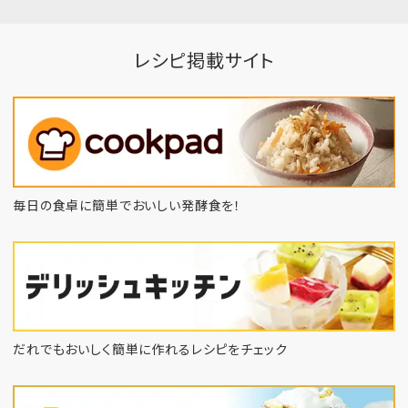
レシピ掲載サイト
毎日の食卓に簡単でおいしい発酵食を！
だれでもおいしく簡単に作れるレシピをチェック