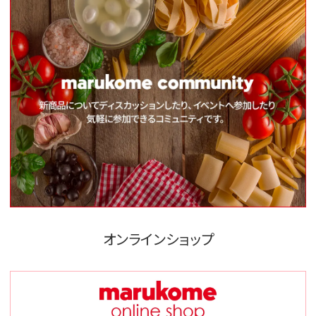
オンラインショップ