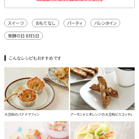
スイーツ
おもてなし
パーティ
バレンタイン
発酵の日 8月5日
こんなレシピもおすすめです
大豆粉のバナナマフィン
アーモンドとオレンジの大豆粉ビスコッティ