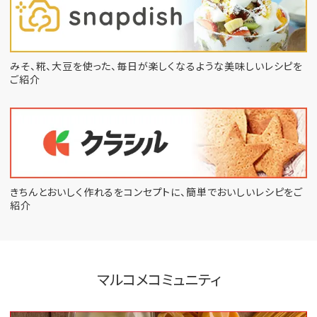
みそ、糀、大豆を使った、毎日が楽しくなるような
美味しいレシピを
ご紹介
きちんとおいしく作れるをコンセプトに、
簡単でおいしいレシピをご
紹介
マルコメコミュニティ