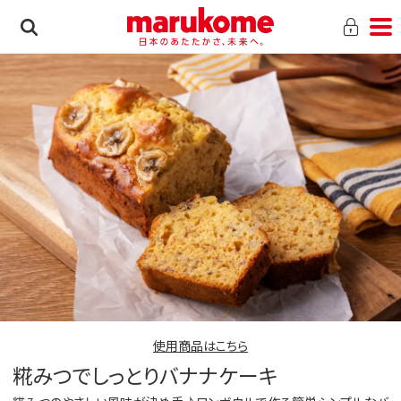
使用商品はこちら
糀みつでしっとりバナナケーキ