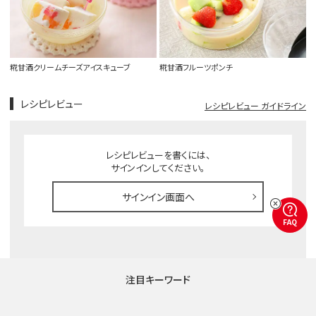
糀甘酒クリームチーズアイスキューブ
糀甘酒フルーツポンチ
レシピレビュー
レシピレビュー ガイドライン
レシピレビューを書くには、
サインインしてください。
サインイン画面へ
FAQ
注目キーワード