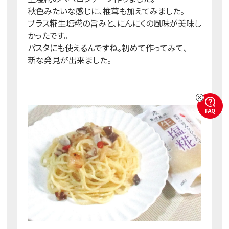
秋色みたいな感じに、椎茸も加えてみました。
プラス糀生塩糀の旨みと、にんにくの風味が美味し
かったです。
パスタにも使えるんですね。初めて作ってみて、
新な発見が出来ました。
FAQ