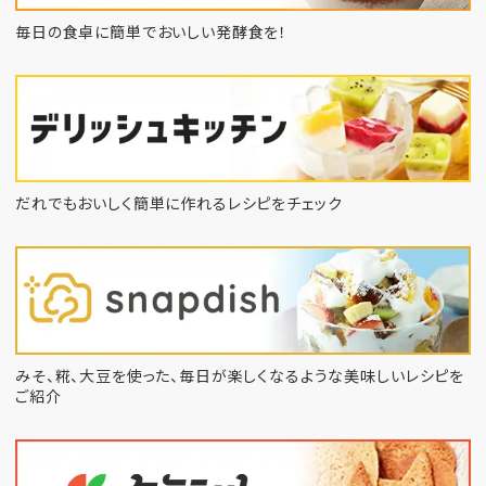
毎日の食卓に簡単でおいしい発酵食を！
だれでもおいしく簡単に作れるレシピをチェック
みそ、糀、大豆を使った、毎日が楽しくなるような
美味しいレシピを
ご紹介