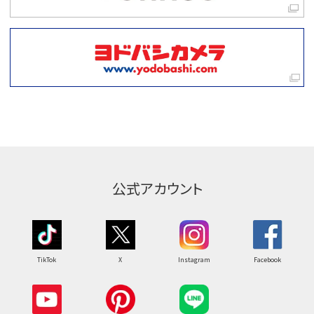
公式アカウント
TikTok
X
Instagram
Facebook