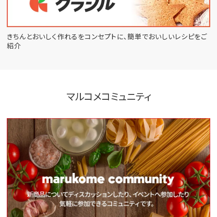
きちんとおいしく作れるをコンセプトに、
簡単でおいしいレシピをご
紹介
マルコメコミュニティ