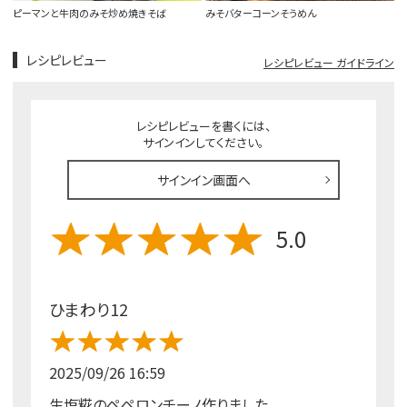
ピーマンと牛肉のみそ炒め焼きそば
みそバターコーンそうめん
レシピレビュー
レシピレビュー ガイドライン
レシピレビューを書くには、
サインインしてください。
サインイン画面へ
5.0
ひまわり12
2025/09/26 16:59
生塩糀のペペロンチーノ作りました。