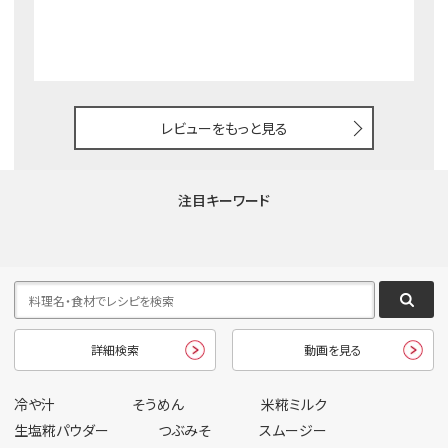
レビューをもっと見る
注目キーワード
詳細検索
動画を見る
冷や汁
そうめん
米糀ミルク
生塩糀パウダー
つぶみそ
スムージー