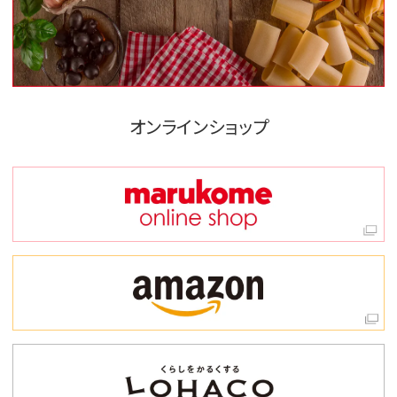
オンラインショップ