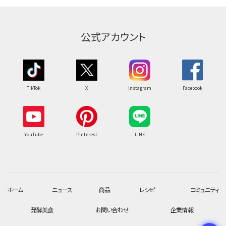
公式アカウント
TikTok
X
Instagram
Facebook
YouTube
Pinterest
LINE
ホーム
ニュース
商品
レシピ
コミュニティ
発酵美食
お問い合わせ
企業情報