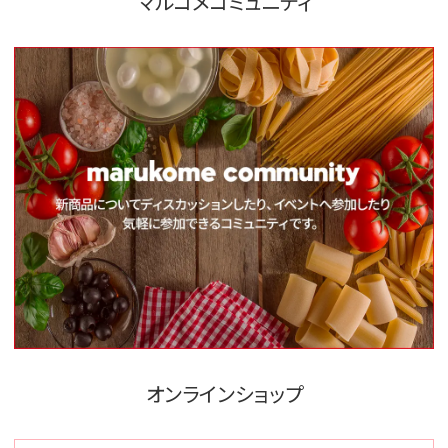
マルコメコミュニティ
オンラインショップ