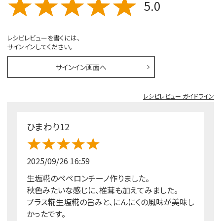
5.0
レシピレビューを書くには、
サインインしてください。
サインイン画面へ
レシピレビュー ガイドライン
ひまわり12
2025/09/26 16:59
生塩糀のペペロンチーノ作りました。
秋色みたいな感じに、椎茸も加えてみました。
プラス糀生塩糀の旨みと、にんにくの風味が美味し
かったです。