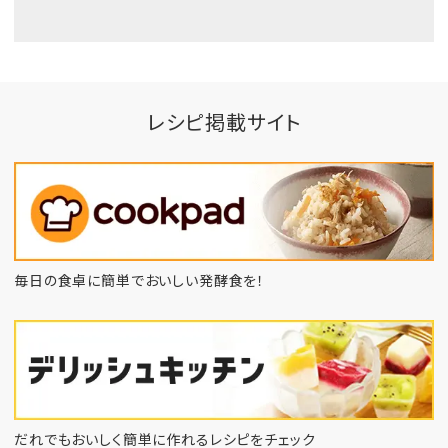
レシピ掲載サイト
毎日の食卓に簡単でおいしい発酵食を！
だれでもおいしく簡単に作れるレシピをチェック