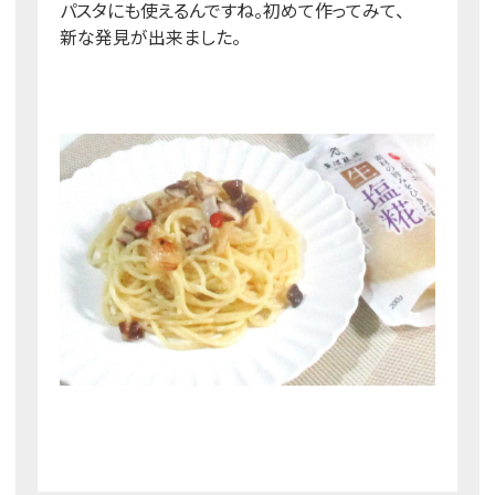
パスタにも使えるんですね。初めて作ってみて、
新な発見が出来ました。