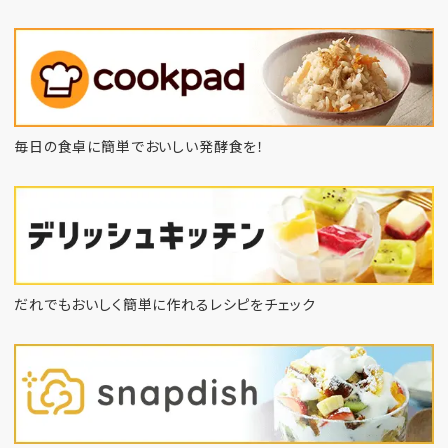
毎日の食卓に簡単でおいしい発酵食を！
だれでもおいしく簡単に作れるレシピをチェック