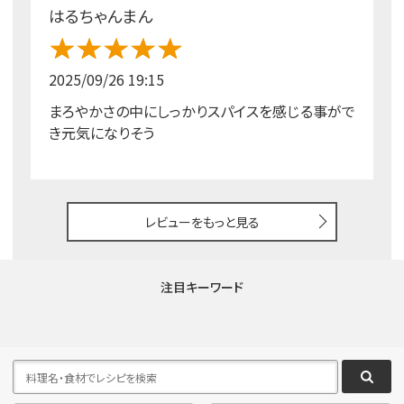
はるちゃんまん
2025/09/26 19:15
まろやかさの中にしっかりスパイスを感じる事がで
き元気になりそう
レビューをもっと見る
注目キーワード