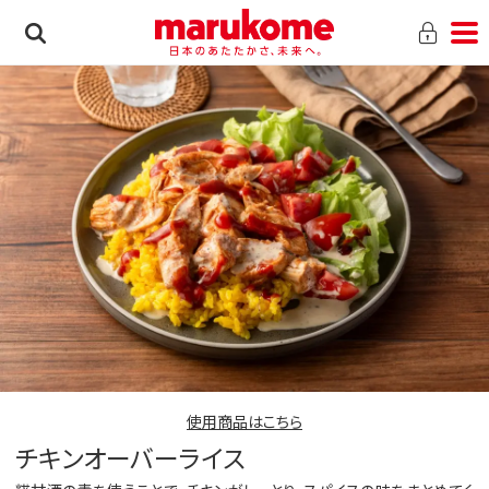
使用商品はこちら
チキンオーバーライス