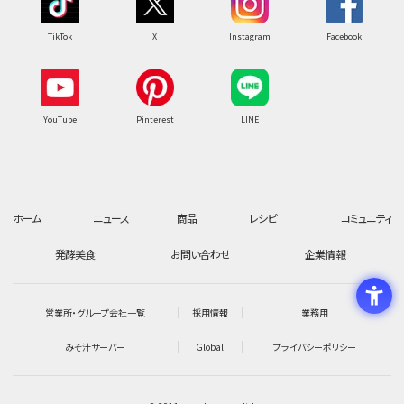
TikTok
X
Instagram
Facebook
YouTube
Pinterest
LINE
ホーム
ニュース
商品
レシピ
コミュニティ
発酵美食
お問い合わせ
企業情報
営業所・グループ会社一覧
採用情報
業務用
みそ汁サーバー
Global
プライバシーポリシー