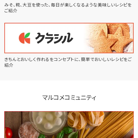
みそ、糀、大豆を使った、毎日が楽しくなるような
美味しいレシピを
ご紹介
きちんとおいしく作れるをコンセプトに、
簡単でおいしいレシピをご
紹介
マルコメコミュニティ