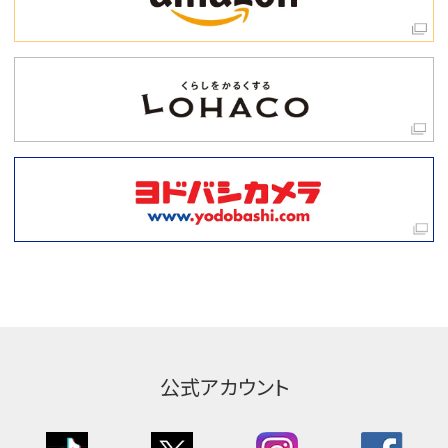
公式アカウント