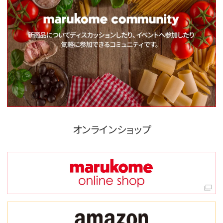
オンラインショップ