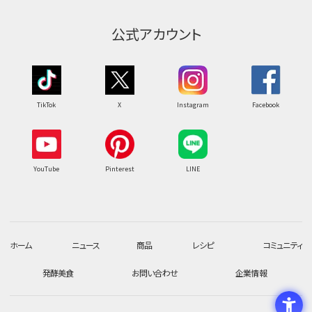
公式アカウント
TikTok
X
Instagram
Facebook
YouTube
Pinterest
LINE
ホーム
ニュース
商品
レシピ
コミュニティ
発酵美食
お問い合わせ
企業情報