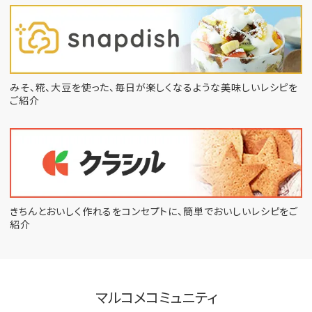
みそ、糀、大豆を使った、毎日が楽しくなるような
美味しいレシピを
ご紹介
きちんとおいしく作れるをコンセプトに、
簡単でおいしいレシピをご
紹介
マルコメコミュニティ