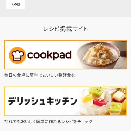
その他
レシピ掲載サイト
毎日の食卓に簡単でおいしい発酵食を！
だれでもおいしく簡単に作れるレシピをチェック