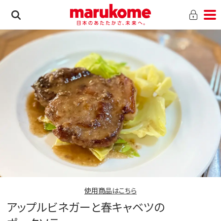
使用商品はこちら
アップルビネガーと春キャベツの