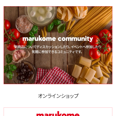
オンラインショップ