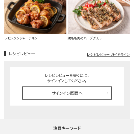
レモンジンジャーチキン
鶏もも肉のハーブグリル
レシピレビュー
レシピレビュー ガイドライン
レシピレビューを書くには、
サインインしてください。
サインイン画面へ
注目キーワード