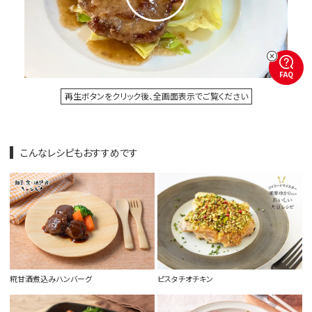
FAQ
再生ボタンをクリック後、全画面表示でご覧ください
こんなレシピもおすすめです
糀甘酒煮込みハンバーグ
ピスタチオチキン