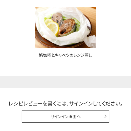
鯖塩糀とキャベツのレンジ蒸し
レシピレビューを書くには、
サインインしてください。
サインイン画面へ