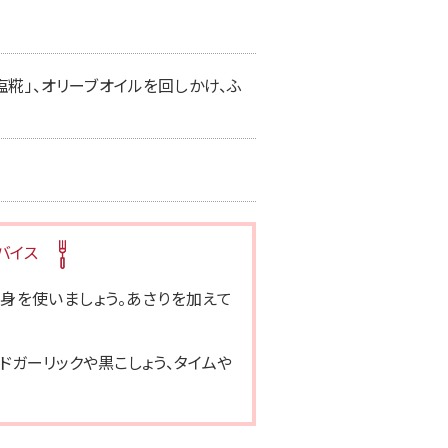
塩糀」、オリーブオイルを回しかけ、ふ
バイス
身を使いましょう。あさりを加えて
ドガーリックや黒こしょう、タイムや