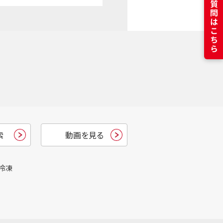
よくある質問はこちら
索
動画を見る
冷凍