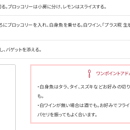
る。ブロッコリーは小房に分け、レモンはスライスする。
ろにブロッコリーを入れ、白身魚を乗せる。白ワイン、「プラス糀 生
し、バゲットを添える。
ワンポイントアド
・白身魚はタラ、タイ、スズキなどお好みの切り
も。
・白ワインが無い場合は酒でも。お好みでフライ
パセリを振ってもよく合います。