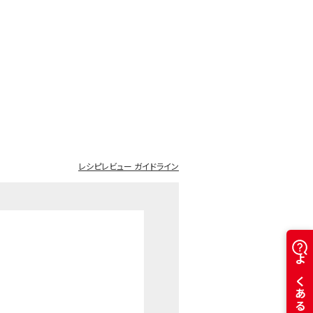
レシピレビュー ガイドライン