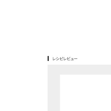
レシピレビュー