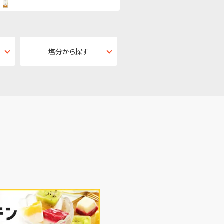
塩分から探す