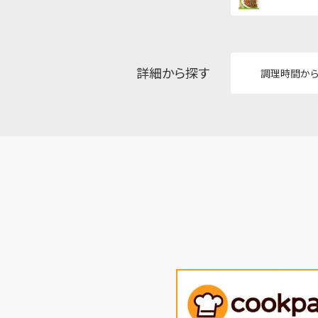
詳細から探す
調理時間か