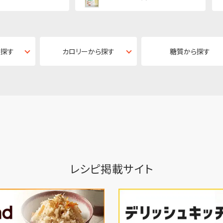
ら探す
カロリーから探す
糖質から探す
レシピ掲載サイト