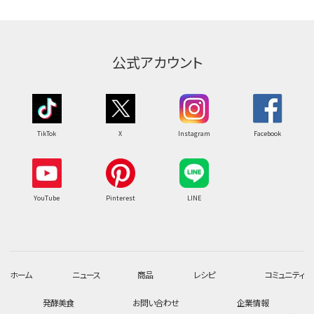
公式アカウント
TikTok
X
Instagram
Facebook
YouTube
Pinterest
LINE
ホーム
ニュース
商品
レシピ
コミュニティ
発酵美食
お問い合わせ
企業情報