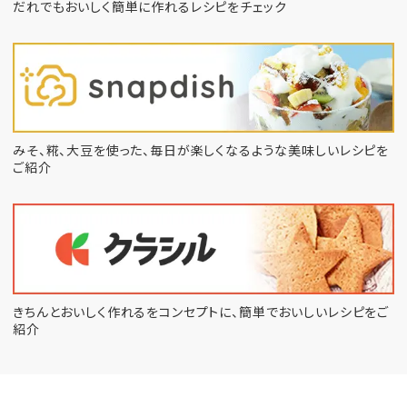
だれでもおいしく簡単に作れるレシピをチェック
みそ、糀、大豆を使った、毎日が楽しくなるような
美味しいレシピを
ご紹介
きちんとおいしく作れるをコンセプトに、
簡単でおいしいレシピをご
紹介