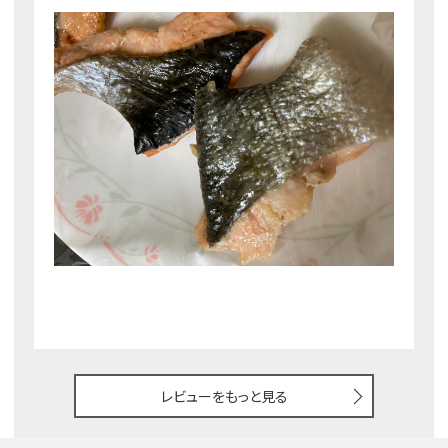
レビューをもっと見る