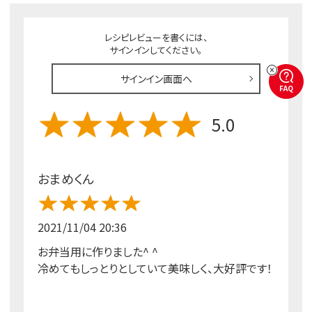
レシピレビューを書くには、
サインインしてください。
サインイン画面へ
FAQ
5.0
おまめくん
2021/11/04 20:36
お弁当用に作りました^ ^
冷めてもしっとりとしていて美味しく、大好評です！