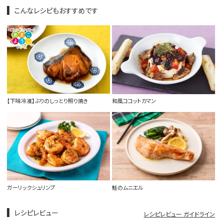
こんなレシピもおすすめです
【下味冷凍】ぶりのしっとり照り焼き
和風ココットカマン
ガーリックシュリンプ
鮭のムニエル
レシピレビュー
レシピレビュー ガイドライン