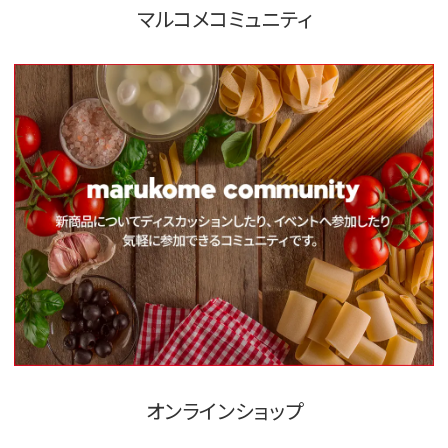
マルコメコミュニティ
オンラインショップ