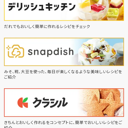
だれでもおいしく簡単に作れるレシピをチェック
みそ、糀、大豆を使った、毎日が楽しくなるような
美味しいレシピを
ご紹介
きちんとおいしく作れるをコンセプトに、
簡単でおいしいレシピをご
紹介