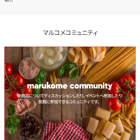
マルコメコミュニティ