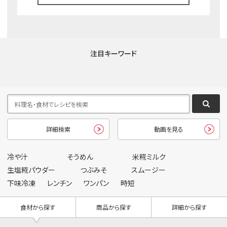
注目キーワード
詳細検索
動画を見る
冷や汁
そうめん
米糀ミルク
生塩糀パウダー
つぶみそ
スムージー
下味冷凍
レンチン
ワンパン
時短
食材から探す
商品から探す
詳細から探す