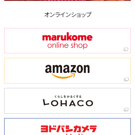
オンラインショップ