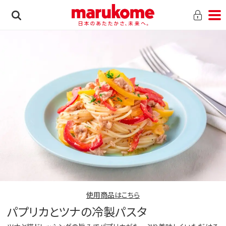
使用商品はこちら
パプリカとツナの冷製パスタ