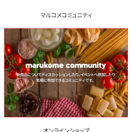
マルコメコミュニティ
オンラインショップ