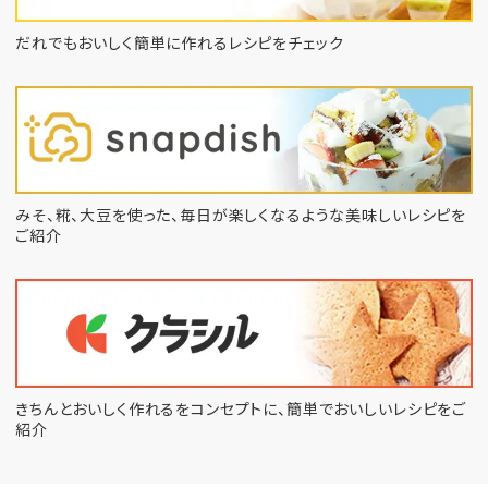
だれでもおいしく簡単に作れるレシピをチェック
みそ、糀、大豆を使った、毎日が楽しくなるような
美味しいレシピを
ご紹介
きちんとおいしく作れるをコンセプトに、
簡単でおいしいレシピをご
紹介