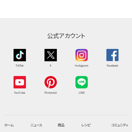
公式アカウント
TikTok
X
Instagram
Facebook
YouTube
Pinterest
LINE
ホーム
ニュース
商品
レシピ
コミュニティ