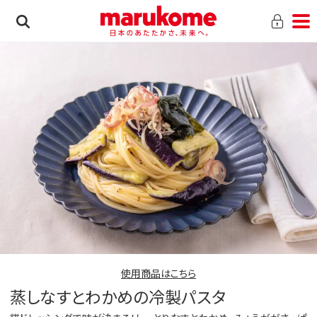
使用商品はこちら
蒸しなすとわかめの冷製パスタ