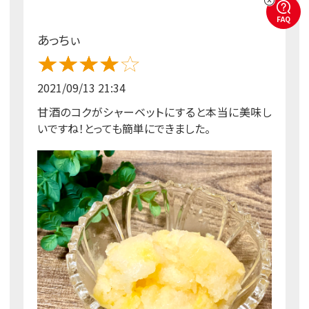
FAQ
あっちぃ
2021/09/13 21:34
甘酒のコクがシャーベットにすると本当に美味し
いですね！とっても簡単にできました。