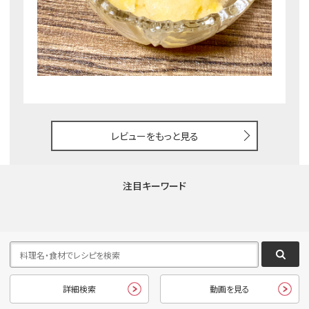
レビューをもっと見る
注目キーワード
詳細検索
動画を見る