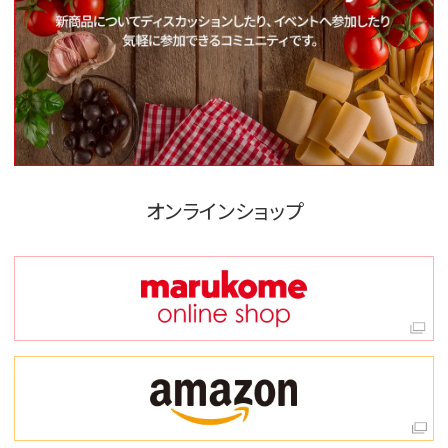
オンラインショップ