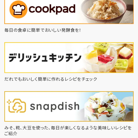
毎日の食卓に簡単でおいしい発酵食を！
だれでもおいしく簡単に作れるレシピをチェック
みそ、糀、大豆を使った、毎日が楽しくなるような
美味しいレシピを
ご紹介