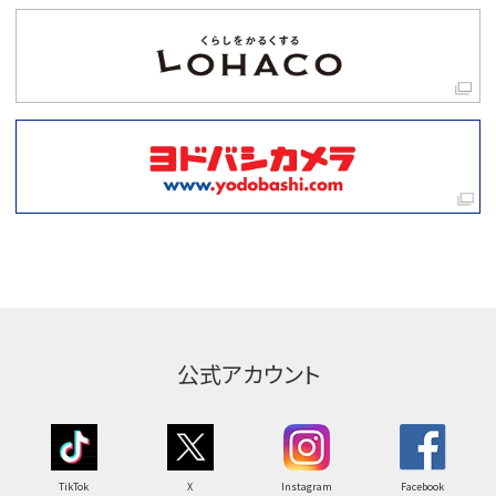
公式アカウント
TikTok
X
Instagram
Facebook