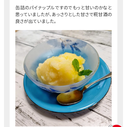
缶詰のパイナップルですのでもっと甘いのかなと
思っていましたが、あっさりとした甘さで糀甘酒の
良さが出ていました。