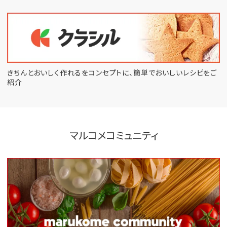
きちんとおいしく作れるをコンセプトに、
簡単でおいしいレシピをご
紹介
マルコメコミュニティ