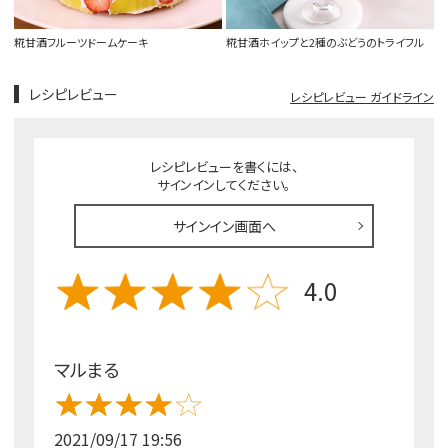
糀甘酒フルーツドームケーキ
糀甘酒ホイップと2種のぶどうのトライフル
レシピレビュー
レシピレビュー ガイドライン
レシピレビューを書くには、
サインインしてください。
サインイン画面へ
4.0
マルまる
2021/09/17 19:56