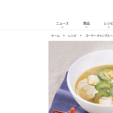
ニュース
商品
レシ
ホーム
レシピ
ゴーヤーチャンプル