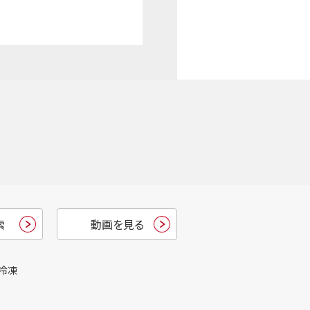
索
動画を見る
冷凍