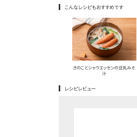
こんなレシピもおすすめです
きのことシャウエッセンの豆乳みそ
汁
レシピレビュー