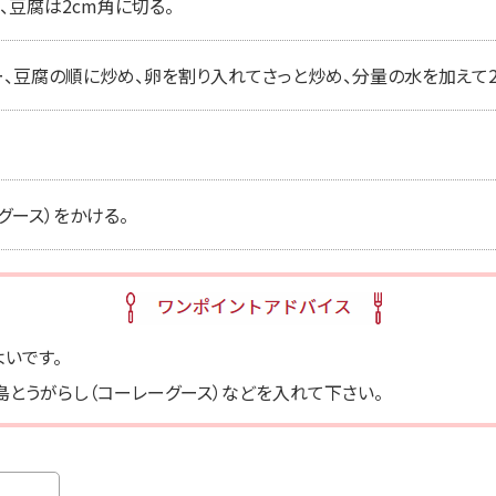
、豆腐は2cm角に切る。
ー、豆腐の順に炒め、卵を割り入れてさっと炒め、分量の水を加えて2
グース）をかける。
いです。
とうがらし（コーレーグース）などを入れて下さい。