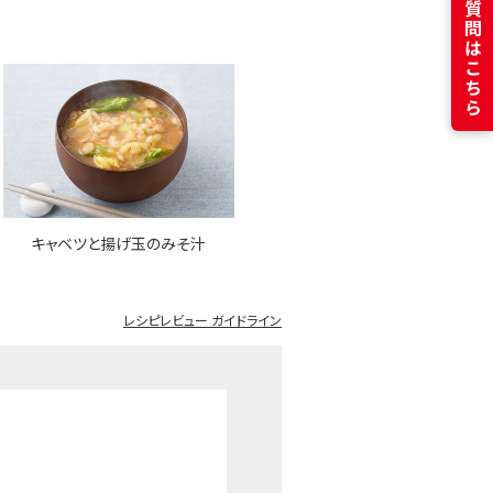
よくある質問はこちら
キャベツと揚げ玉のみそ汁
レシピレビュー ガイドライン