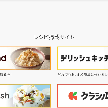
レシピ掲載サイト
酵食を！
だれでもおいしく簡単に作れるレ