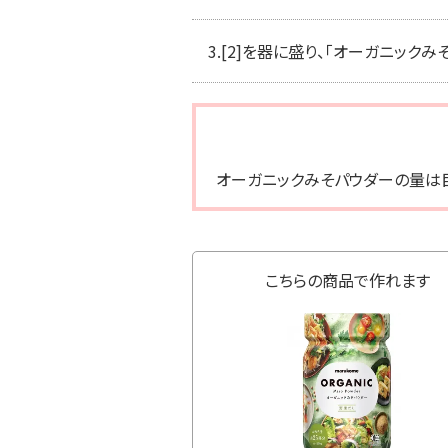
3.
[2]を器に盛り、「オーガニック
オーガニックみそパウダーの量は
こちらの商品で作れます