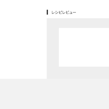
レシピレビュー