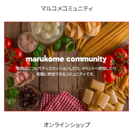
マルコメコミュニティ
オンラインショップ