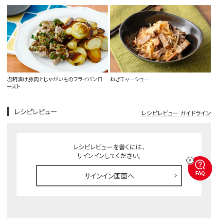
塩糀漬け豚肉とじゃがいものフライパンロ
ねぎチャーシュー
ースト
レシピレビュー
レシピレビュー ガイドライン
レシピレビューを書くには、
サインインしてください。
FAQ
サインイン画面へ