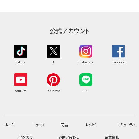
公式アカウント
TikTok
X
Instagram
Facebook
YouTube
Pinterest
LINE
ホーム
ニュース
商品
レシピ
コミュニティ
発酵美食
お問い合わせ
企業情報