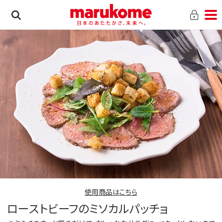
使用商品はこちら
ローストビーフのミソカルパッチョ