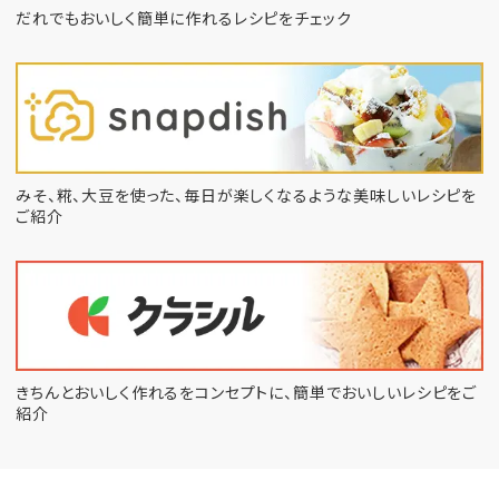
だれでもおいしく簡単に作れるレシピをチェック
みそ、糀、大豆を使った、毎日が楽しくなるような
美味しいレシピを
ご紹介
きちんとおいしく作れるをコンセプトに、
簡単でおいしいレシピをご
紹介