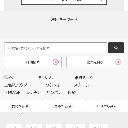
注目キーワード
詳細検索
動画を見る
冷や汁
そうめん
米糀ミルク
生塩糀パウダー
つぶみそ
スムージー
下味冷凍
レンチン
ワンパン
時短
食材から探す
商品から探す
詳細から探す