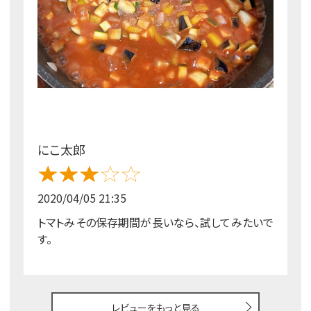
にこ太郎
2020/04/05 21:35
トマトみその保存期間が長いなら、試してみたいで
す。
レビューをもっと見る