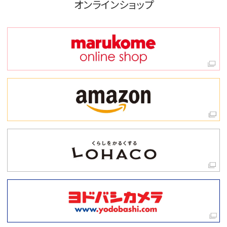
オンラインショップ