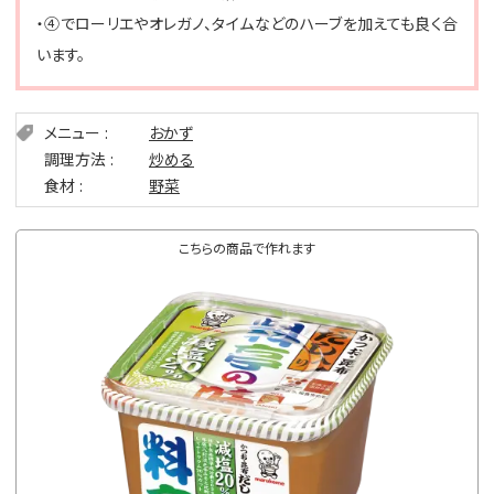
・④でローリエやオレガノ、タイムなどのハーブを加えても良く合
います。
メニュー
おかず
調理方法
炒める
食材
野菜
こちらの商品で作れます