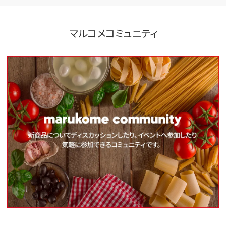
マルコメコミュニティ