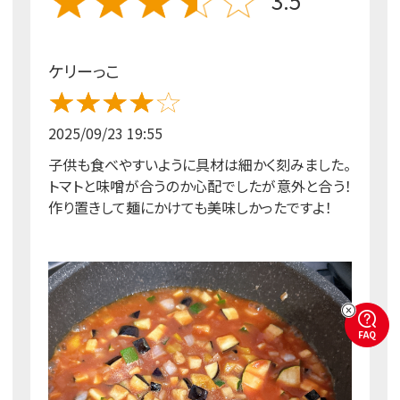
3.5
ケリーっこ
2025/09/23 19:55
子供も食べやすいように具材は細かく刻みました。
トマトと味噌が合うのか心配でしたが意外と合う！
作り置きして麺にかけても美味しかったですよ！
FAQ