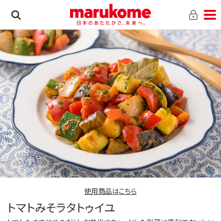
使用商品はこちら
トマトみそラタトゥイユ