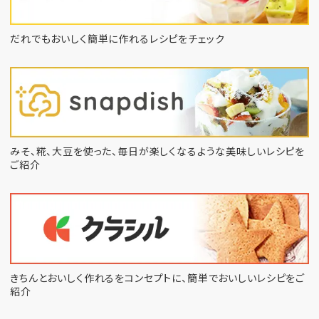
だれでもおいしく簡単に作れるレシピをチェック
みそ、糀、大豆を使った、毎日が楽しくなるような
美味しいレシピを
ご紹介
きちんとおいしく作れるをコンセプトに、
簡単でおいしいレシピをご
紹介