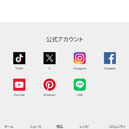
公式アカウント
TikTok
X
Instagram
Facebook
YouTube
Pinterest
LINE
ホーム
ニュース
商品
レシピ
コミュニティ