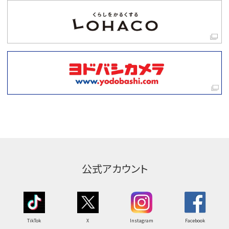
公式アカウント
TikTok
X
Instagram
Facebook