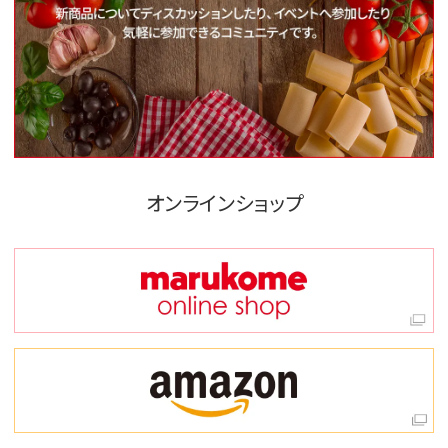
オンラインショップ