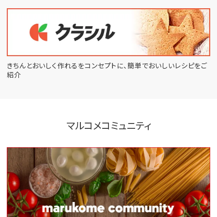
きちんとおいしく作れるをコンセプトに、
簡単でおいしいレシピをご
紹介
マルコメコミュニティ