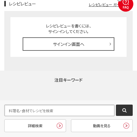
レシピレビュー
レシピレビュー ガイドライン
FAQ
レシピレビューを書くには、
サインインしてください。
サインイン画面へ
注目キーワード
詳細検索
動画を見る