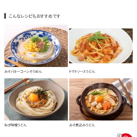
こんなレシピもおすすめです
みそバターコーンそうめん
トマトソースうどん
ねぎ味噌うどん
みそ煮込みうどん