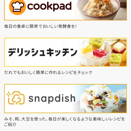
毎日の食卓に簡単でおいしい発酵食を！
だれでもおいしく簡単に作れるレシピをチェック
みそ、糀、大豆を使った、毎日が楽しくなるような
美味しいレシピを
ご紹介