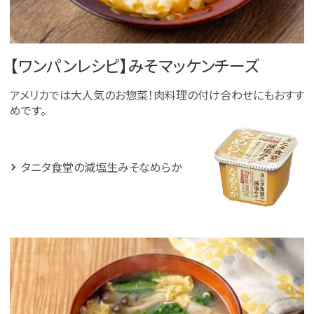
【ワンパンレシピ】みそマッケンチーズ
アメリカでは大人気のお惣菜！肉料理の付け合わせにもおすす
めです。
タニタ食堂の減塩生みそなめらか