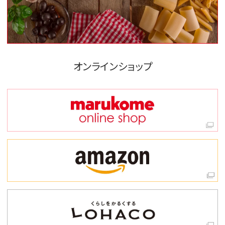
オンラインショップ