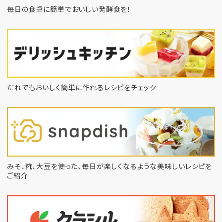
毎日の食卓に簡単でおいしい発酵食を！
だれでもおいしく簡単に作れるレシピをチェック
みそ、糀、大豆を使った、毎日が楽しくなるような
美味しいレシピを
ご紹介