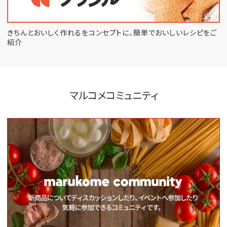
きちんとおいしく作れるをコンセプトに、
簡単でおいしいレシピをご
紹介
マルコメコミュニティ