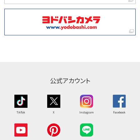
公式アカウント
TikTok
X
Instagram
Facebook