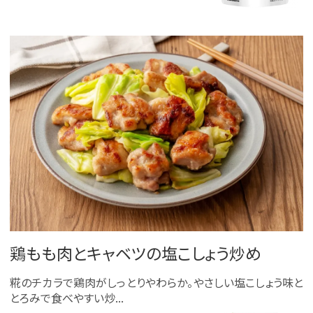
鶏もも肉とキャベツの塩こしょう炒め
糀のチカラで鶏肉がしっとりやわらか。やさしい塩こしょう味と
とろみで食べやすい炒...