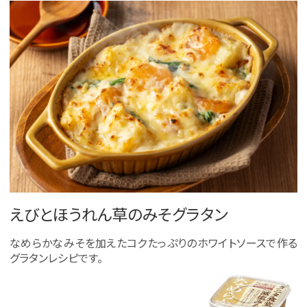
えびとほうれん草のみそグラタン
なめらかなみそを加えたコクたっぷりのホワイトソースで作る
グラタンレシピです。