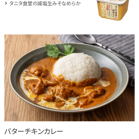
タニタ食堂の減塩生みそなめらか
バターチキンカレー