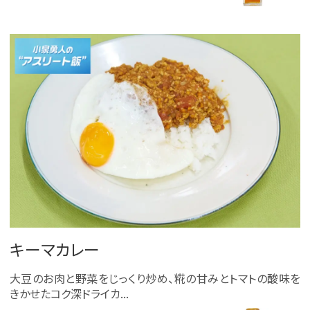
キーマカレー
大豆のお肉と野菜をじっくり炒め、糀の甘みとトマトの酸味を
きかせたコク深ドライカ...