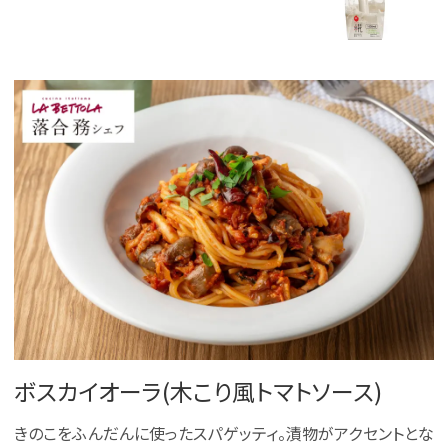
ボスカイオーラ(木こり風トマトソース)
きのこをふんだんに使ったスパゲッティ。漬物がアクセントとな