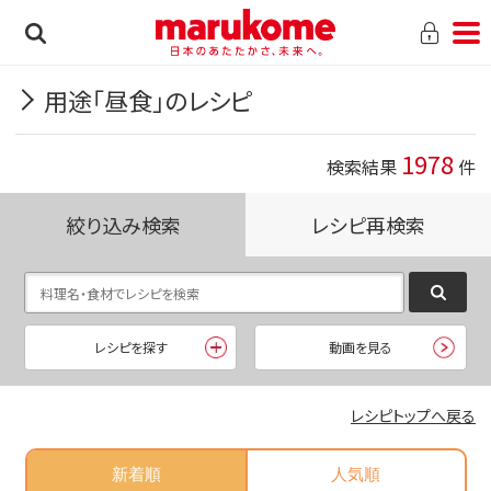
用途「昼食」のレシピ
1978
検索結果
件
絞り込み検索
レシピ再検索
レシピを探す
動画を見る
レシピトップへ戻る
新着順
人気順