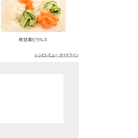
糀甘酒ピクルス
レシピレビュー ガイドライン