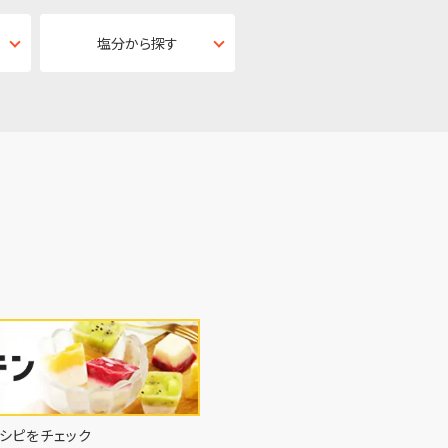
塩分から探す
シピをチェック