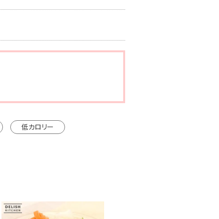
低カロリー