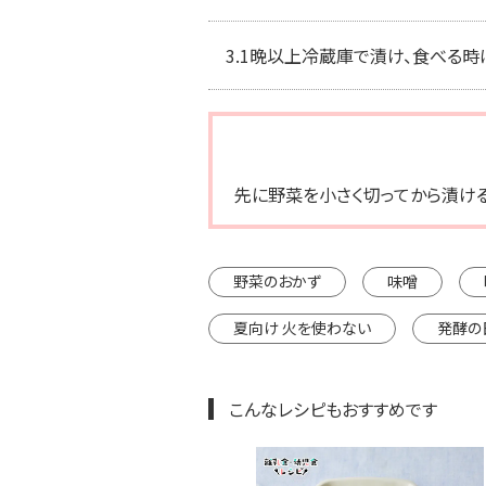
3.
1晩以上冷蔵庫で漬け、食べる時
先に野菜を小さく切ってから漬ける
野菜のおかず
味噌
夏向け 火を使わない
発酵の
こんなレシピもおすすめです