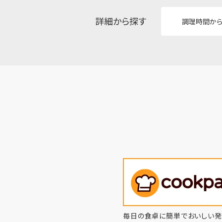
詳細から探す
調理時間か
毎日の食卓に簡単でおいしい発