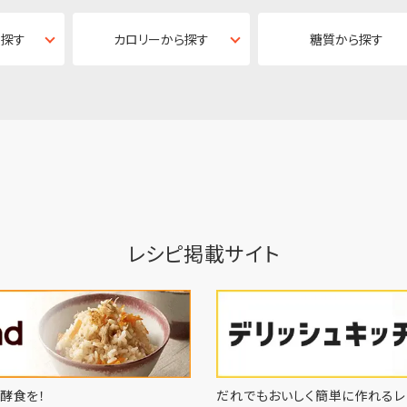
ら探す
カロリーから探す
糖質から探す
レシピ掲載サイト
酵食を！
だれでもおいしく簡単に作れるレ