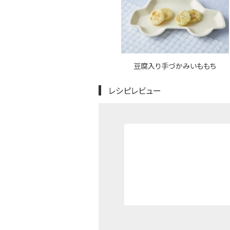
豆腐入り手づかみいももち
レシピレビュー