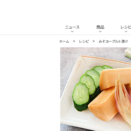
ニュース
商品
レシ
ホーム
レシピ
みそヨーグルト漬け