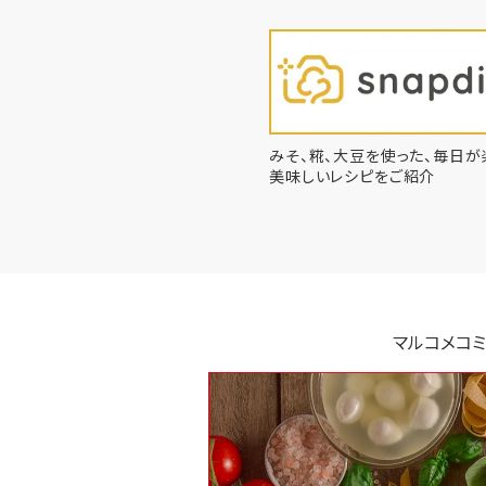
みそ、糀、大豆を使った、毎日が
美味しいレシピをご紹介
マルコメコミ