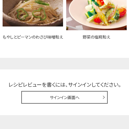
もやしとピーマンのわさび味噌和え
野菜の塩糀和え
レシピレビューを書くには、
サインインしてください。
サインイン画面へ