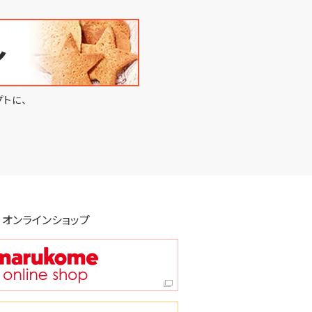
トに、
オンラインショップ