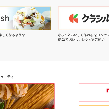
楽しくなるような
きちんとおいしく作れるをコンセプ
簡単でおいしいレシピをご紹介
ュニティ