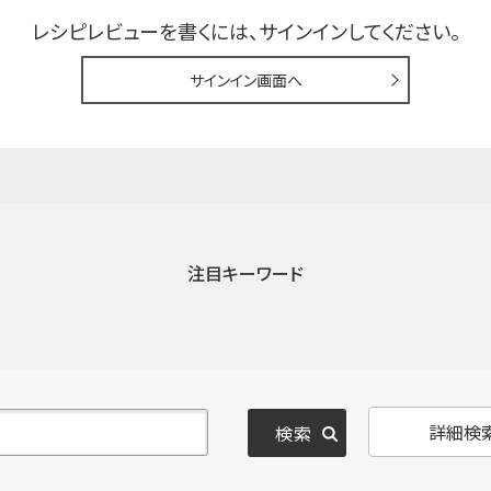
レシピレビューを書くには、
サインインしてください。
サインイン画面へ
注目キーワード
詳細検