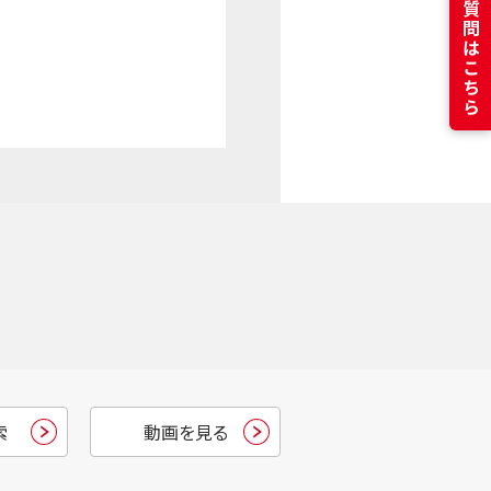
よくある質問はこちら
索
動画を見る