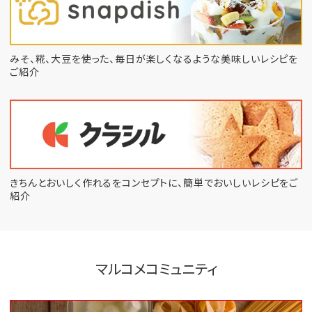
みそ、糀、大豆を使った、毎日が楽しくなるような
美味しいレシピを
ご紹介
きちんとおいしく作れるをコンセプトに、
簡単でおいしいレシピをご
紹介
マルコメコミュニティ