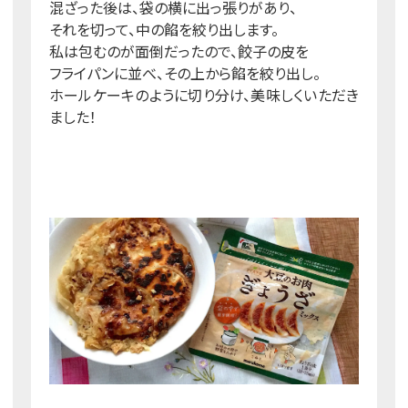
混ざった後は、袋の横に出っ張りがあり、
それを切って、中の餡を絞り出します。
私は包むのが面倒だったので、餃子の皮を
フライパンに並べ、その上から餡を絞り出し。
ホールケーキのように切り分け、美味しくいただき
ました！