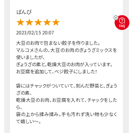
ばんび
FAQ
2023/02/15 20:07
大豆のお肉で包まない餃子を作りました。
マルコメさんの、大豆のお肉のぎょうざミックスを
使いましたが、
ぎょうざの素と、乾燥大豆のお肉が入っています。
お豆腐を追加して、ベジ餃子にしました！
袋にはチャックがついていて、刻んだ野菜と、ぎょう
ざの素、
乾燥大豆のお肉、お豆腐を入れて、チャックをした
ら、
袋の上から揉み揉み。手も汚れず洗い物も少なく
て嬉しい～。