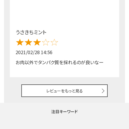
うさきちミント
2021/02/28 14:56
お肉以外でタンパク質を採れるのが良いなー
レビューをもっと見る
注目キーワード