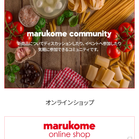
オンラインショップ