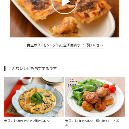
再生ボタンをクリック後、全画面表示でご覧ください
こんなレシピもおすすめです
大豆のお肉のアジアン風オムレツ
大豆のお肉でヘルシー照り焼きミートボー
ル