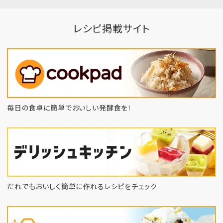
レシピ掲載サイト
毎日の食卓に簡単でおいしい発酵食を！
だれでもおいしく簡単に作れるレシピをチェック