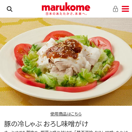
使用商品はこちら
豚の冷しゃぶ おろし味噌がけ