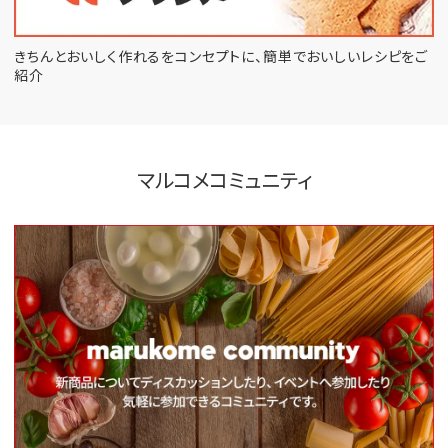
きちんとおいしく作れるをコンセプトに、
簡単でおいしいレシピをご
紹介
マルコメコミュニティ