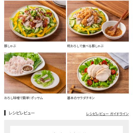
豚しゃぶ
糀おろしで食べる豚しゃぶ
おろし味噌で簡単！ポッサム
基本のサラダチキン
レシピレビュー
レシピレビュー ガイドライン