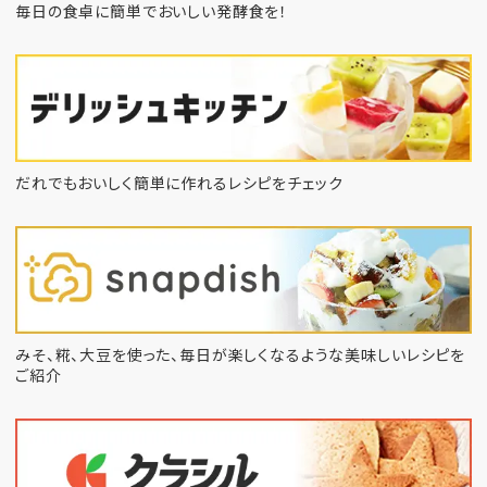
毎日の食卓に簡単でおいしい発酵食を！
だれでもおいしく簡単に作れるレシピをチェック
みそ、糀、大豆を使った、毎日が楽しくなるような
美味しいレシピを
ご紹介