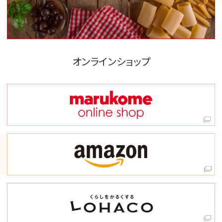
オンラインショップ