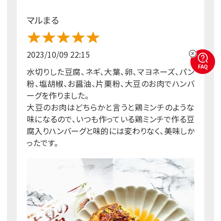
マルまる
2023/10/09 22:15
FAQ
水切りした豆腐、ネギ、大葉、卵、マヨネーズ、パン
粉、塩胡椒、お醤油、片栗粉、大豆のお肉でハンバ
ーグを作りました。
大豆のお肉はどちらかと言うと鶏ミンチのような
味になるので、いつも作っている鶏ミンチで作る豆
腐入りハンバーグと味的には変わりなく、美味しか
ったです。