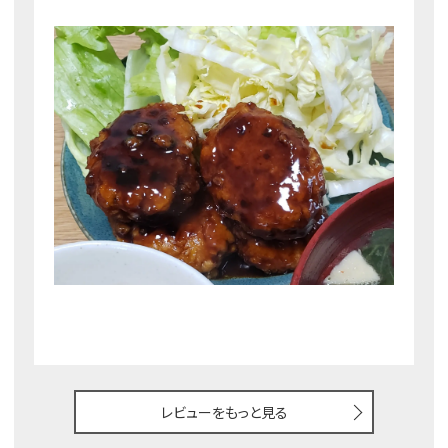
レビューをもっと見る