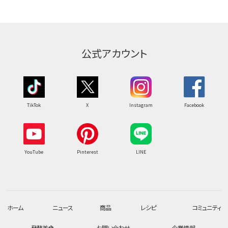
公式アカウント
TikTok
X
Instagram
Facebook
YouTube
Pinterest
LINE
ホーム
ニュース
商品
レシピ
コミュニティ
発酵美食
お問い合わせ
企業情報