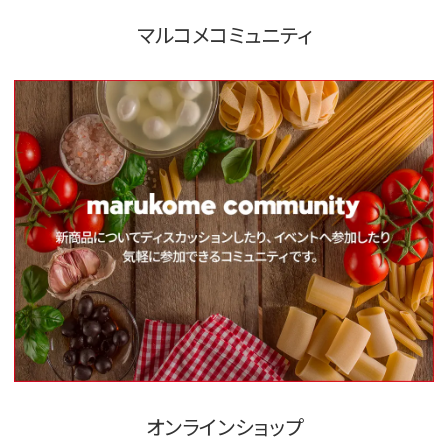
マルコメコミュニティ
オンラインショップ