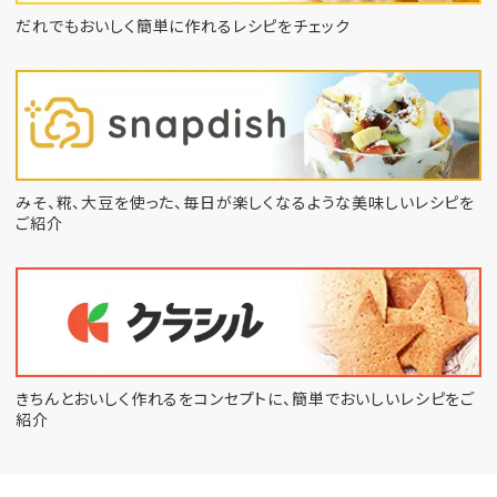
だれでもおいしく簡単に作れるレシピをチェック
みそ、糀、大豆を使った、毎日が楽しくなるような
美味しいレシピを
ご紹介
きちんとおいしく作れるをコンセプトに、
簡単でおいしいレシピをご
紹介