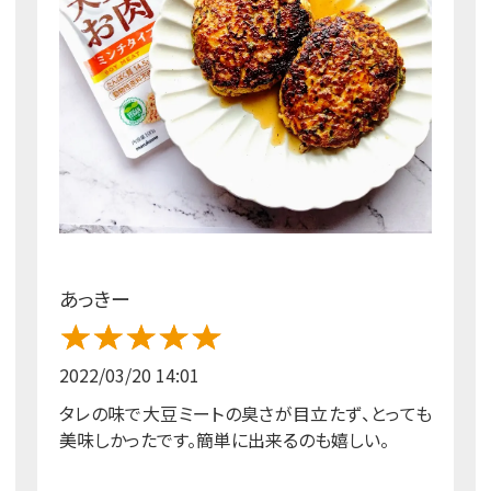
あっきー
2022/03/20 14:01
タレの味で大豆ミートの臭さが目立たず、とっても
美味しかったです。簡単に出来るのも嬉しい。