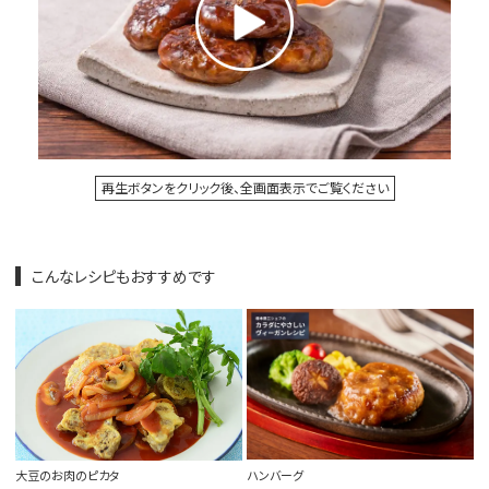
再生ボタンをクリック後、全画面表示でご覧ください
こんなレシピもおすすめです
大豆のお肉のピカタ
ハンバーグ