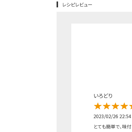
レシピレビュー
いろどり
2023/02/26 22:54
とても簡単で、味付