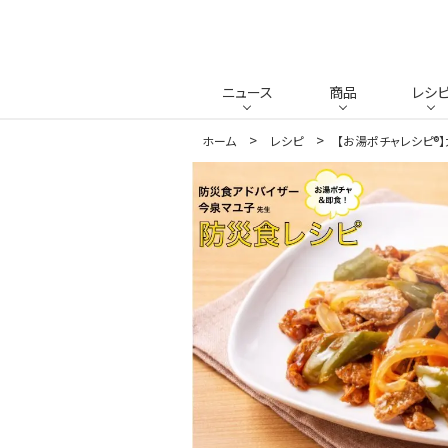
ニュース
商品
レシ
ホーム
レシピ
【お湯ポチャレシピ®