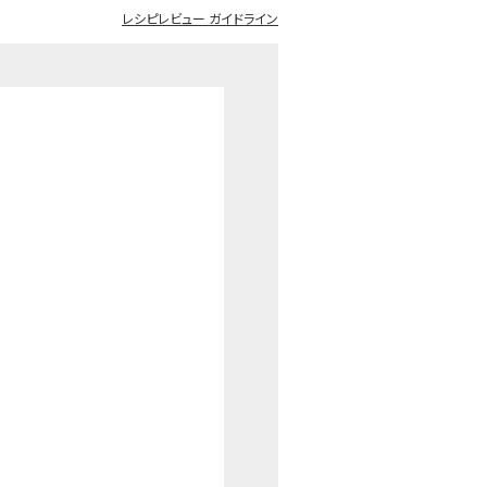
レシピレビュー ガイドライン