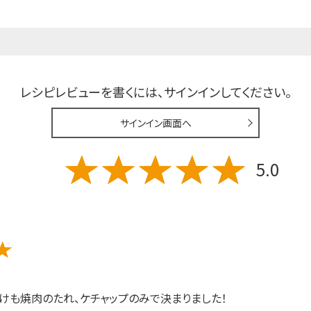
レシピレビューを書くには、
サインインしてください。
サインイン画面へ
5.0
けも焼肉のたれ、ケチャップのみで決まりました！