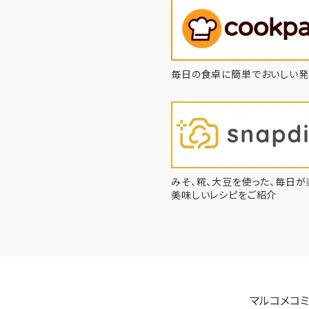
毎日の食卓に簡単でおいしい発
みそ、糀、大豆を使った、毎日が
美味しいレシピをご紹介
マルコメコミ