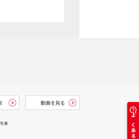
索
動画を見る
冷凍