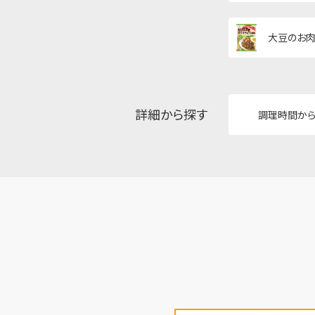
大豆のお肉
詳細から探す
調理時間か