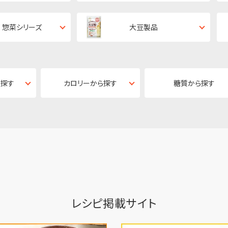
 惣菜シリーズ
大豆製品
ら探す
カロリーから探す
糖質から探す
レシピ掲載サイト