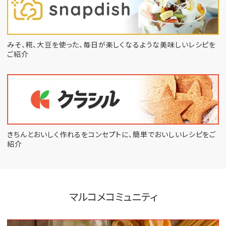
みそ、糀、大豆を使った、毎日が楽しくなるような
美味しいレシピを
ご紹介
きちんとおいしく作れるをコンセプトに、
簡単でおいしいレシピをご
紹介
マルコメコミュニティ