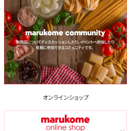
オンラインショップ