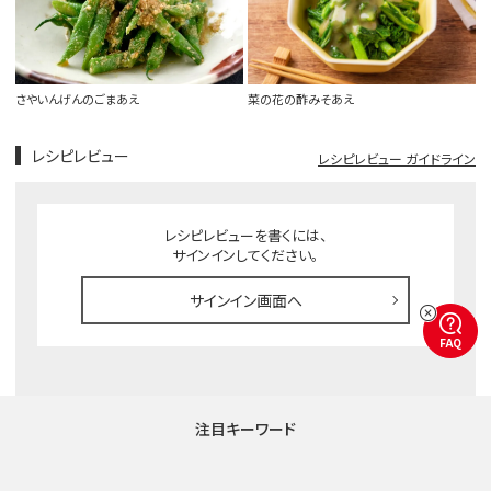
さやいんげんのごまあえ
菜の花の酢みそあえ
レシピレビュー
レシピレビュー ガイドライン
レシピレビューを書くには、
サインインしてください。
サインイン画面へ
FAQ
注目キーワード