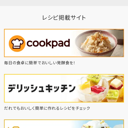
レシピ掲載サイト
毎日の食卓に簡単でおいしい発酵食を！
だれでもおいしく簡単に作れるレシピをチェック