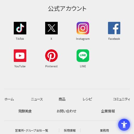
公式アカウント
TikTok
X
Instagram
Facebook
YouTube
Pinterest
LINE
ホーム
ニュース
商品
レシピ
コミュニティ
発酵美食
お問い合わせ
企業情報
営業所・グループ会社一覧
採用情報
業務用