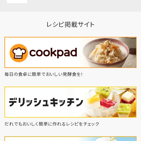
レシピ掲載サイト
毎日の食卓に簡単でおいしい発酵食を！
だれでもおいしく簡単に作れるレシピをチェック