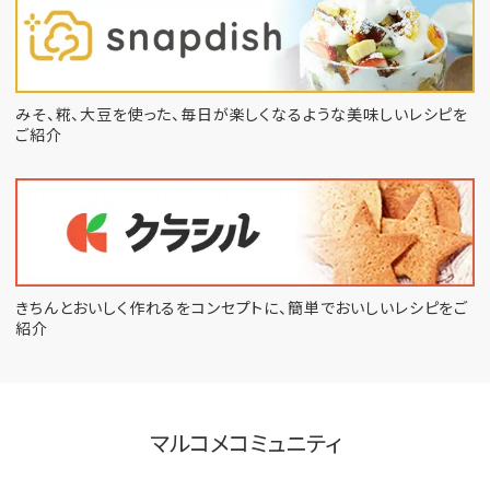
みそ、糀、大豆を使った、毎日が楽しくなるような
美味しいレシピを
ご紹介
きちんとおいしく作れるをコンセプトに、
簡単でおいしいレシピをご
紹介
マルコメコミュニティ