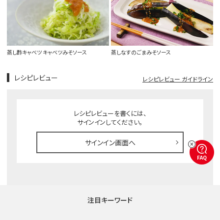
蒸し酢キャベツ キャベツみそソース
蒸しなすのごまみそソース
レシピレビュー
レシピレビュー ガイドライン
レシピレビューを書くには、
サインインしてください。
サインイン画面へ
FAQ
注目キーワード