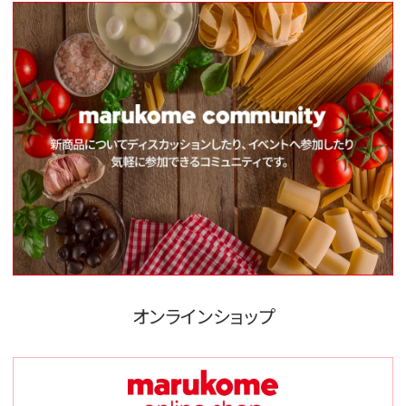
オンラインショップ