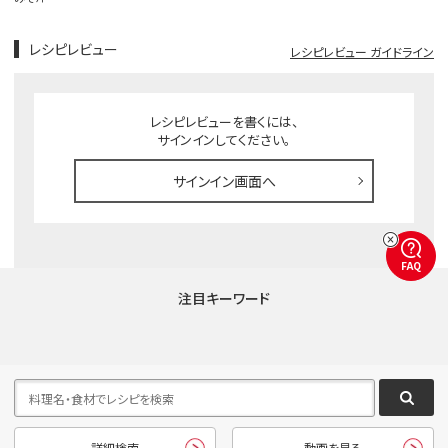
レシピレビュー
レシピレビュー ガイドライン
レシピレビューを書くには、
サインインしてください。
サインイン画面へ
FAQ
注目キーワード
詳細検索
動画を見る