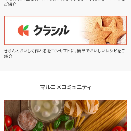
ご紹介
きちんとおいしく作れるをコンセプトに、
簡単でおいしいレシピをご
紹介
マルコメコミュニティ