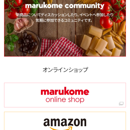
オンラインショップ