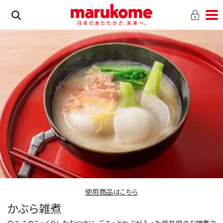
使用商品はこちら
かぶら雑煮