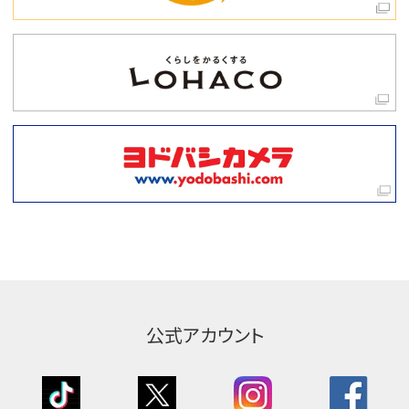
公式アカウント