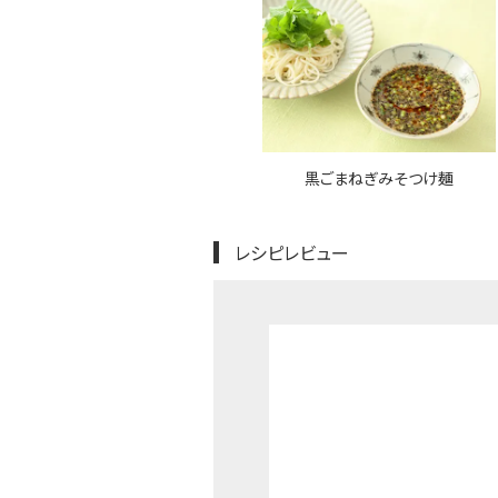
黒ごまねぎみそつけ麺
レシピレビュー