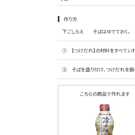
作り方
下ごしらえ
そばはゆでておく。
①
【つけだれ】の材料をすべてい
②
そばを盛り付け、つけだれを器
こちらの商品で作れます