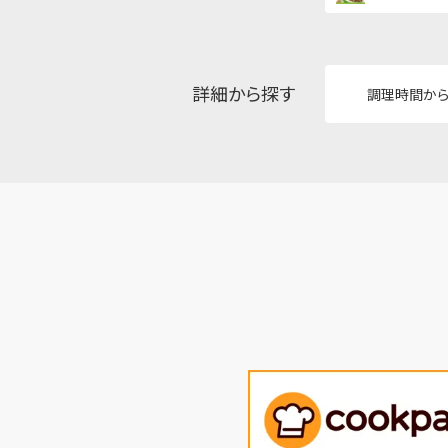
詳細から探す
調理時間か