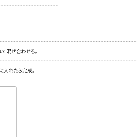
れて混ぜ合わせる。
に入れたら完成。