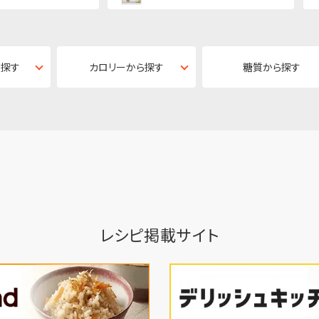
ら探す
カロリーから探す
糖質から探す
レシピ掲載サイト