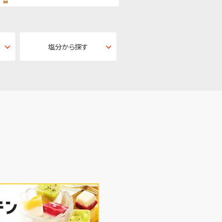
塩分から探す