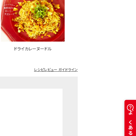
ドライカレーヌードル
レシピレビュー ガイドライン