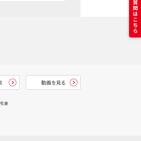
よくある質問はこちら
索
動画を見る
冷凍