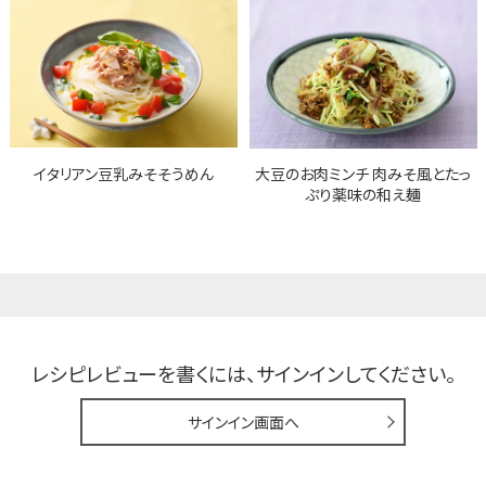
イタリアン豆乳みそそうめん
大豆のお肉ミンチ 肉みそ風とたっ
ぷり薬味の和え麺
レシピレビューを書くには、
サインインしてください。
サインイン画面へ