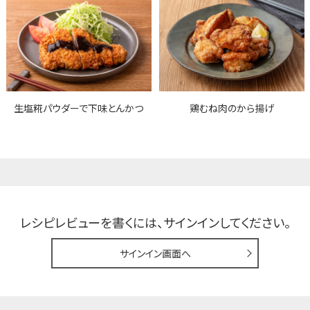
生塩糀パウダーで下味とんかつ
鶏むね肉のから揚げ
レシピレビューを書くには、
サインインしてください。
サインイン画面へ