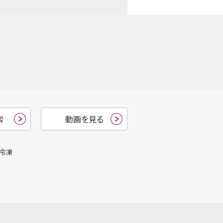
索
動画を見る
冷凍