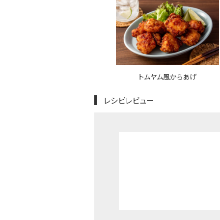
トムヤム風からあげ
レシピレビュー