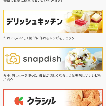
毎日の食卓に簡単でおいしい発酵食を！
だれでもおいしく簡単に作れるレシピをチェック
みそ、糀、大豆を使った、毎日が楽しくなるような
美味しいレシピを
ご紹介