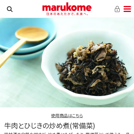
使用商品はこちら
牛肉とひじきの炒め煮(常備菜)