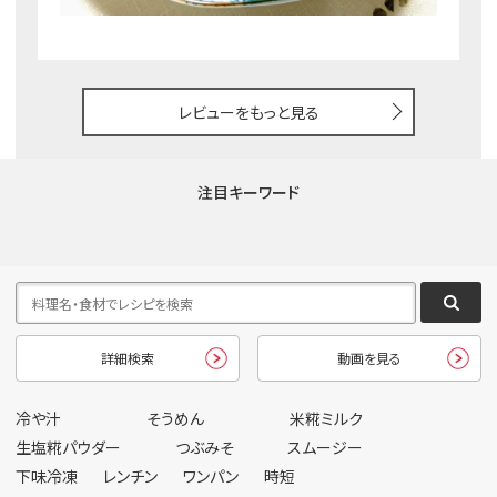
レビューをもっと見る
注目キーワード
詳細検索
動画を見る
冷や汁
そうめん
米糀ミルク
生塩糀パウダー
つぶみそ
スムージー
下味冷凍
レンチン
ワンパン
時短