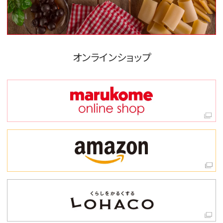
オンラインショップ