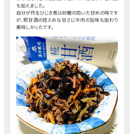
も加えました。
自分が作るひじき煮は砂糖の効いた甘めの味です
が、糀甘酒の控えめな甘さに牛肉の旨味も加わり
美味しかったです。