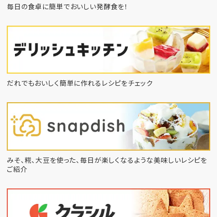
毎日の食卓に簡単でおいしい発酵食を！
だれでもおいしく簡単に作れるレシピをチェック
みそ、糀、大豆を使った、毎日が楽しくなるような
美味しいレシピを
ご紹介