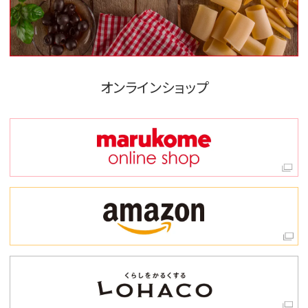
オンラインショップ