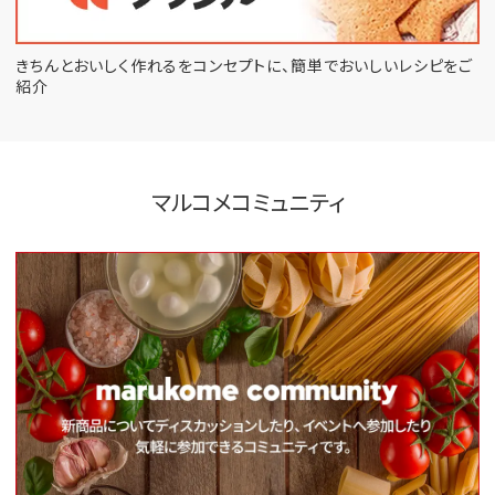
きちんとおいしく作れるをコンセプトに、
簡単でおいしいレシピをご
紹介
マルコメコミュニティ