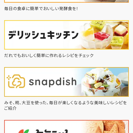
毎日の食卓に簡単でおいしい発酵食を！
だれでもおいしく簡単に作れるレシピをチェック
みそ、糀、大豆を使った、毎日が楽しくなるような
美味しいレシピを
ご紹介