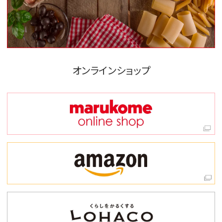
オンラインショップ