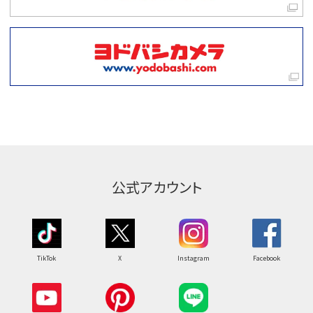
公式アカウント
TikTok
X
Instagram
Facebook