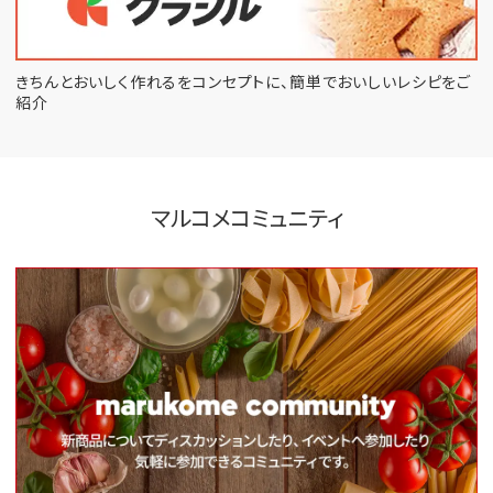
きちんとおいしく作れるをコンセプトに、
簡単でおいしいレシピをご
紹介
マルコメコミュニティ