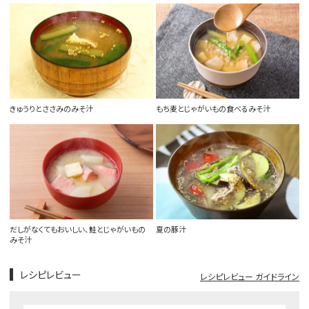
きゅうりとささみのみそ汁
もち麦とじゃがいもの食べるみそ汁
だしがなくてもおいしい、鮭とじゃがいもの
夏の豚汁
みそ汁
レシピレビュー
レシピレビュー ガイドライン