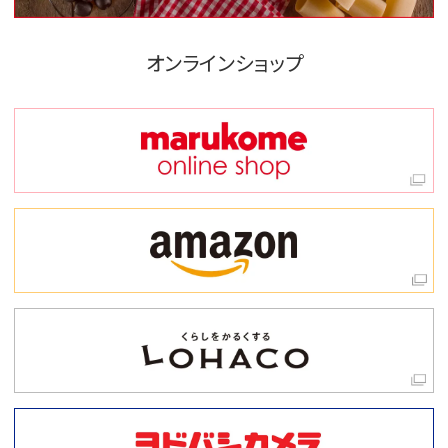
オンラインショップ