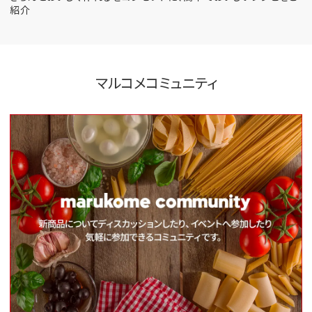
紹介
マルコメコミュニティ