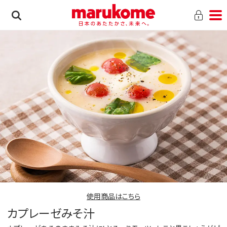
使用商品はこちら
カプレーゼみそ汁