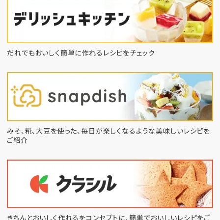
だれでもおいしく簡単に作れるレシピをチェック
みそ、糀、大豆を使った、毎日が楽しくなるような
美味しいレシピを
ご紹介
きちんとおいしく作れるをコンセプトに、
簡単でおいしいレシピをご