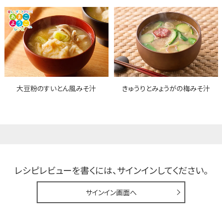
大豆粉のすいとん風みそ汁
きゅうりとみょうがの梅みそ汁
レシピレビューを書くには、
サインインしてください。
サインイン画面へ