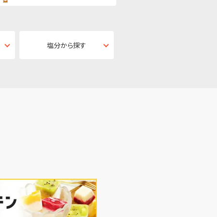
塩分から探す