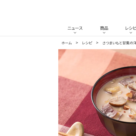
ニュース
商品
レシ
ホーム
レシピ
さつまいもと甘栗の