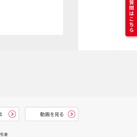
よくある質問はこちら
索
動画を見る
冷凍