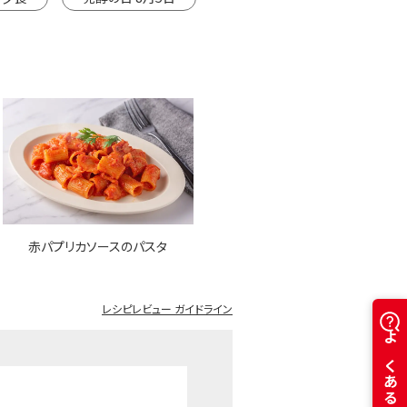
赤パプリカソースのパスタ
レシピレビュー ガイドライン