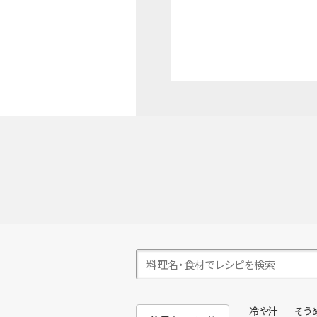
冷や汁
そう