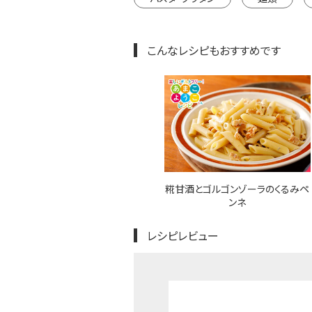
こんなレシピもおすすめです
糀甘酒とゴルゴンゾーラのくるみペ
ンネ
レシピレビュー