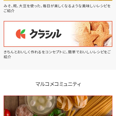
みそ、糀、大豆を使った、毎日が楽しくなるような
美味しいレシピを
ご紹介
きちんとおいしく作れるをコンセプトに、
簡単でおいしいレシピをご
紹介
マルコメコミュニティ