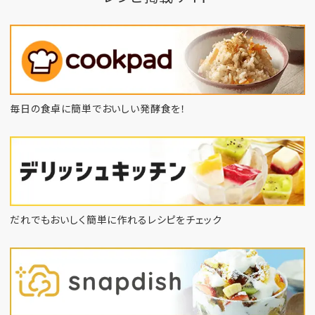
毎日の食卓に簡単でおいしい発酵食を！
だれでもおいしく簡単に作れるレシピをチェック