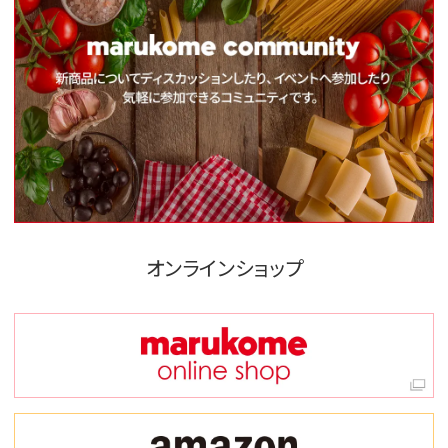
オンラインショップ