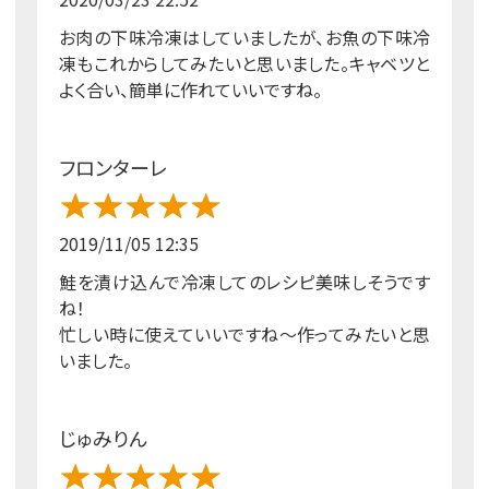
お肉の下味冷凍はしていましたが、お魚の下味冷
凍もこれからしてみたいと思いました。キャベツと
よく合い、簡単に作れていいですね。
フロンターレ
2019/11/05 12:35
鮭を漬け込んで冷凍してのレシピ美味しそうです
ね！
忙しい時に使えていいですね～作ってみたいと思
いました。
じゅみりん