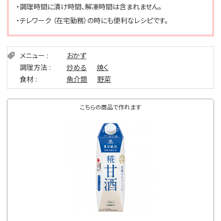
・調理時間に漬け時間、解凍時間は含まれません。
・テレワーク （在宅勤務）の時にも便利なレシピです。
メニュー
おかず
調理方法
炒める
焼く
食材
魚介類
野菜
こちらの商品で作れます