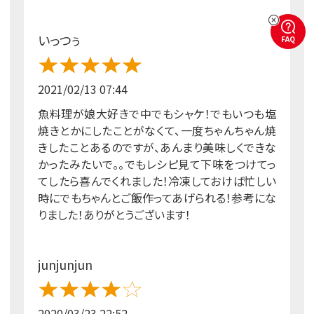
いっつぅ
FAQ
2021/02/13 07:44
魚料理が娘大好きで中でもシャケ！でもいつも塩
焼きとかにしたことがなくて、一度ちゃんちゃん焼
きしたことあるのですが、あんまり美味しくできな
かったみたいで。。でもレシピ見て下味をつけてっ
てしたら喜んでくれました！冷凍しておけば忙しい
時にでもちゃんとご飯作ってあげられる！参考にな
りました！ありがとうございます！
junjunjun
2020/03/23 22:52