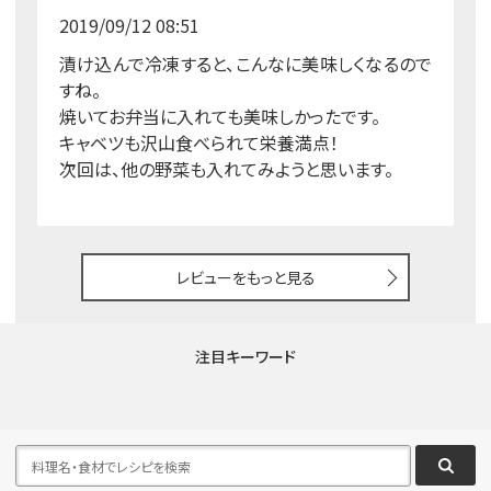
2019/09/12 08:51
漬け込んで冷凍すると、こんなに美味しくなるので
すね。
焼いてお弁当に入れても美味しかったです。
キャベツも沢山食べられて栄養満点！
次回は、他の野菜も入れてみようと思います。
レビューをもっと見る
注目キーワード