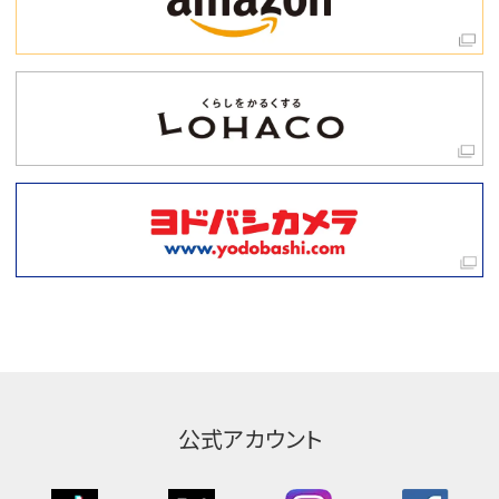
公式アカウント