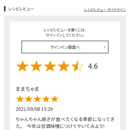
レシピレビュー
レシピレビュー ガイドライン
レシピレビューを書くには、
サインインしてください。
サインイン画面へ
4.6
ままちゃま
2021/09/08 15:29
ちゃんちゃん焼きが食べたくなる季節になってき
た。 今年は甘酒味噌につけてやいてみよう！