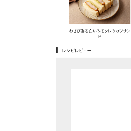
わさび香る白いみそタレのカツサン
ド
レシピレビュー