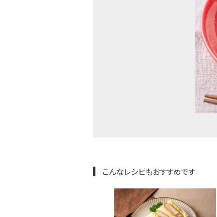
こんなレシピもおすすめです