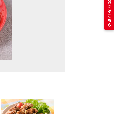
よくある質問はこちら