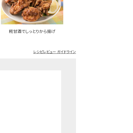
糀甘酒でしっとりから揚げ
レシピレビュー ガイドライン