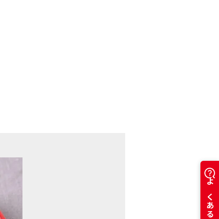
カートに入れる
※カートは別ウインドウで開きます