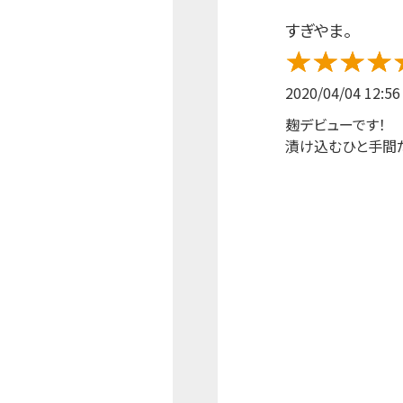
すぎやま。
2020/04/04 12:56
麹デビューです！
漬け込むひと手間