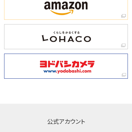
公式アカウント