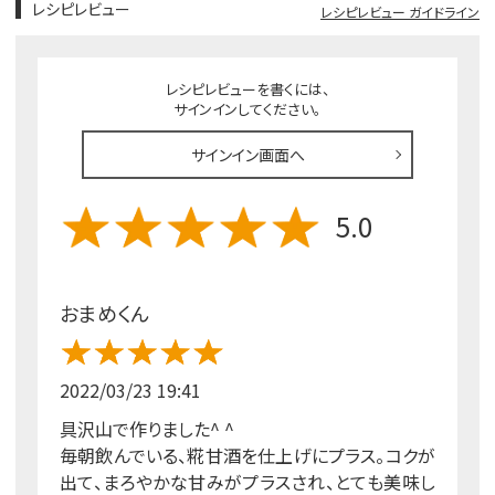
レシピレビュー
レシピレビュー ガイドライン
レシピレビューを書くには、
サインインしてください。
サインイン画面へ
5.0
おまめくん
2022/03/23 19:41
具沢山で作りました^ ^
毎朝飲んでいる、糀甘酒を仕上げにプラス。コクが
出て、まろやかな甘みがプラスされ、とても美味し