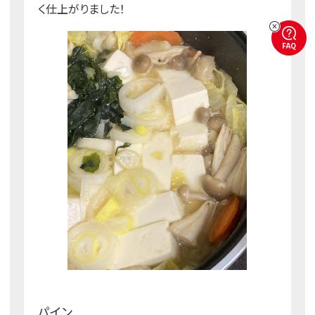
く仕上がりました！
FAQ
パイン