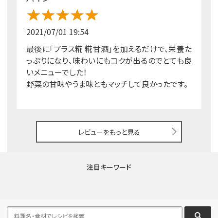
2021/07/01 19:54
最後に「プラス糀 糀甘酒」を加えるだけで、栄養た
っぷりになり、味わいにもコクが出るのでとても良
いメニューでした！
野菜の甘味やうま味ともマッチして良かったです。
レビューをもっと見る
注目キーワード