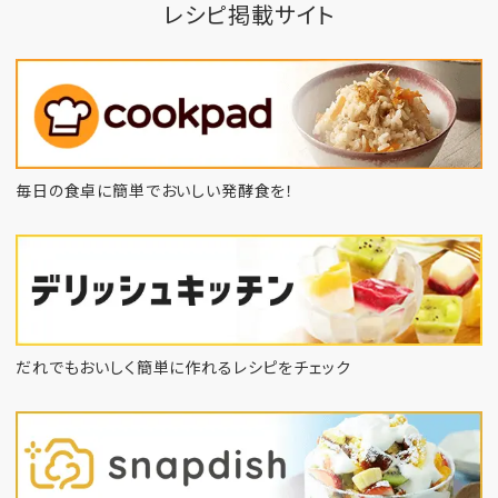
レシピ掲載サイト
毎日の食卓に簡単でおいしい発酵食を！
だれでもおいしく簡単に作れるレシピをチェック