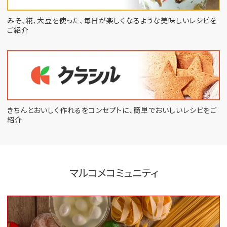
みそ、糀、大豆を使った、毎日が楽しくなるような
美味しいレシピを
ご紹介
きちんとおいしく作れるをコンセプトに、
簡単でおいしいレシピをご
紹介
マルコメコミュニティ