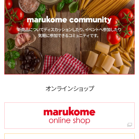
オンラインショップ